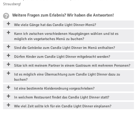
Strausberg!
Weitere Fragen zum Erlebnis? Wir haben die Antworten!
Wie viele Gänge hat das Candle Light Dinner-Menü?
Kann ich zwischen verschiedenen Hauptgängen wählen und ist es
möglich ein vegetarisches Menü zu buchen?
Sind die Getränke zum Candle Light Dinner im Menü enthalten?
Dürfen Kinder zum Candle Light Dinner mitgebracht werden?
Sitze ich mit meinem Partner in einem Gastraum mit mehreren Personen?
Ist es möglich eine Übernachtung zum Candle Light Dinner dazu zu
buchen?
Ist eine bestimmte Kleiderordnung vorgeschrieben?
In welchem Restaurant findet das Candle Light Dinner statt?
Wie viel Zeit sollte ich für ein Candle Light Dinner einplanen?