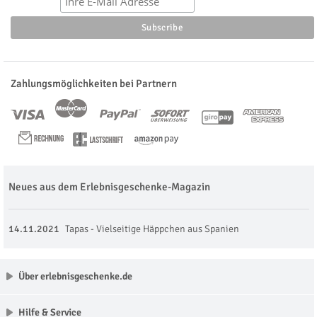
Zahlungsmöglichkeiten bei Partnern
Neues aus dem Erlebnisgeschenke-Magazin
14.11.2021
Tapas - Vielseitige Häppchen aus Spanien
Über erlebnisgeschenke.de
Hilfe & Service