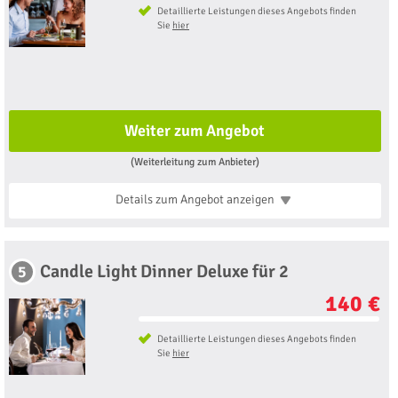
Detaillierte Leistungen dieses Angebots finden
Sie
hier
Weiter zum Angebot
(Weiterleitung zum Anbieter)
Details zum Angebot
anzeigen
Candle Light Dinner Deluxe für 2
5
140 €
Detaillierte Leistungen dieses Angebots finden
Sie
hier