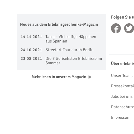
Folgen Sie 
Neues aus dem Erlebnisgeschenke-Magazin
14.11.2021
Tapas - Vielseitige Häppchen
aus Spanien
24.10.2021
Streetart-Tour durch Berlin
23.08.2021
Die 7 tierischsten Erlebnisse im
Sommer
Über erlebni
Unser Team, 
Mehr lesen in unserem Magazin
Pressekonta
Jobs bei uns
Datenschutz
Impressum