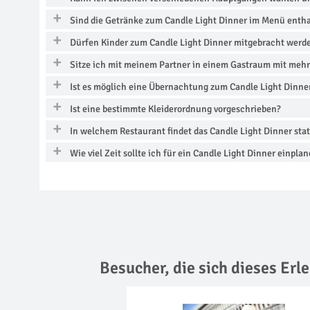
Sind die Getränke zum Candle Light Dinner im Menü enth
Dürfen Kinder zum Candle Light Dinner mitgebracht werd
Sitze ich mit meinem Partner in einem Gastraum mit meh
Ist es möglich eine Übernachtung zum Candle Light Dinne
Ist eine bestimmte Kleiderordnung vorgeschrieben?
In welchem Restaurant findet das Candle Light Dinner stat
Wie viel Zeit sollte ich für ein Candle Light Dinner einpla
Besucher, die sich dieses Er