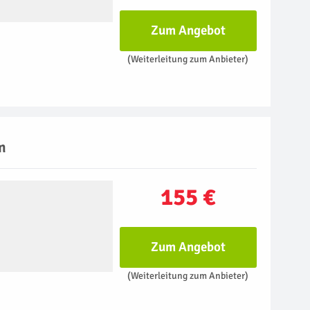
Zum Angebot
(Weiterleitung zum Anbieter)
m
155 €
Zum Angebot
(Weiterleitung zum Anbieter)