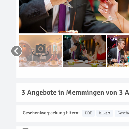
3
Angebote in Memmingen von 3 A
Geschenkverpackung filtern:
PDF
Kuvert
Gesch