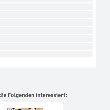
die Folgenden interessiert: