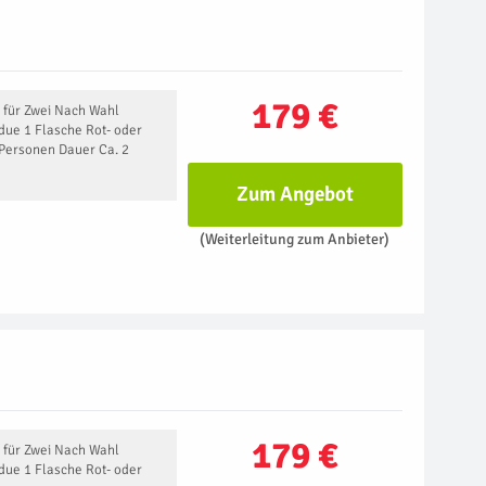
179 €
 für Zwei Nach Wahl
due 1 Flasche Rot- oder
 Personen Dauer Ca. 2
Zum Angebot
(Weiterleitung zum Anbieter)
179 €
 für Zwei Nach Wahl
due 1 Flasche Rot- oder