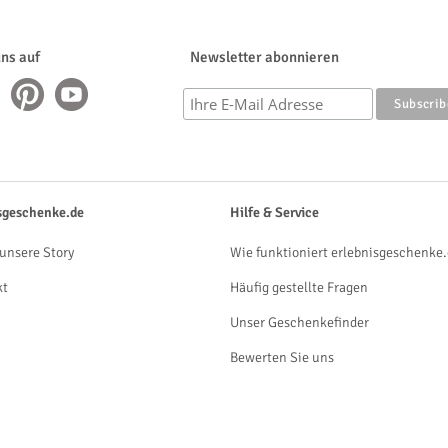
uns auf
Newsletter abonnieren
sgeschenke.de
Hilfe & Service
unsere Story
Wie funktioniert erlebnisgeschenke.
kt
Häufig gestellte Fragen
Unser Geschenkefinder
Bewerten Sie uns