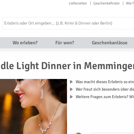
Lieferzeiten
Geschenkefinder
Wie f
Wo erleben?
Für wen?
Geschenkanlässe
dle Light Dinner in Memminge
Was macht dieses Erlebnis so ein
Wer freut sich besonders über d
Weitere Fragen zum Erlebnis? Wi