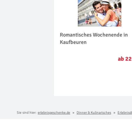
Romantisches Wochenende in
Kaufbeuren
ab 22
Sie sind hier:
erlebnisgeschenke.de
Dinner & Kulinarisches
Erlebnisd