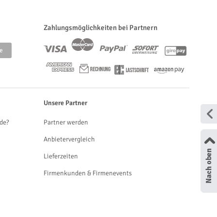
Zahlungsmöglichkeiten bei Partnern
Unsere Partner
de?
Partner werden
Anbietervergleich
Lieferzeiten
Firmenkunden & Firmenevents