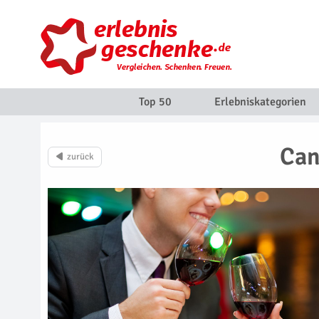
Top 50
Erlebniskategorien
Can