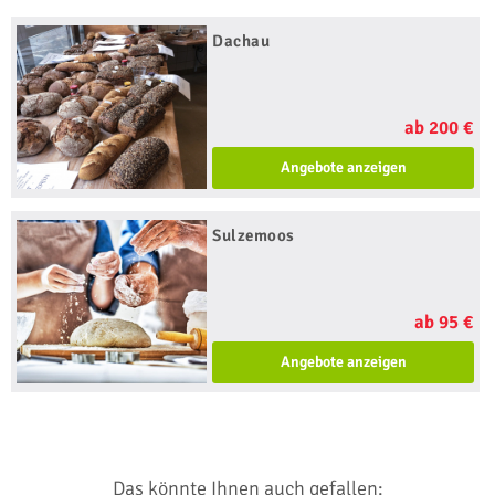
Dachau
ab 200 €
Angebote anzeigen
Sulzemoos
ab 95 €
Angebote anzeigen
Das könnte Ihnen auch gefallen: