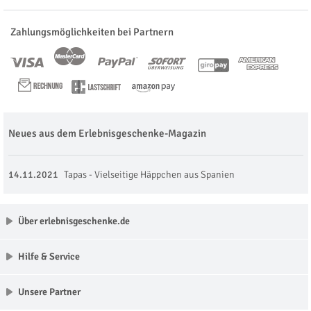
Zahlungsmöglichkeiten bei Partnern
Neues aus dem Erlebnisgeschenke-Magazin
14.11.2021
Tapas - Vielseitige Häppchen aus Spanien
Über erlebnisgeschenke.de
Hilfe & Service
Unsere Partner