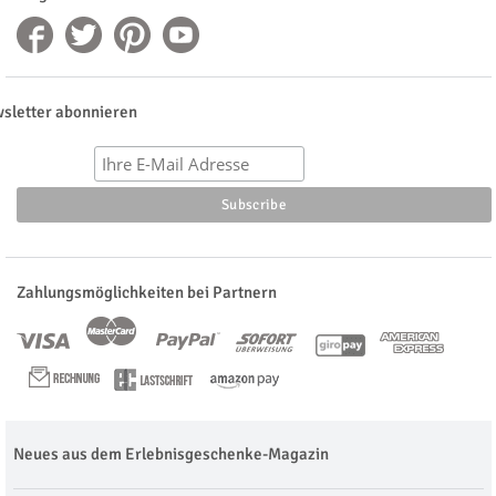
sletter abonnieren
Zahlungsmöglichkeiten bei Partnern
Neues aus dem Erlebnisgeschenke-Magazin