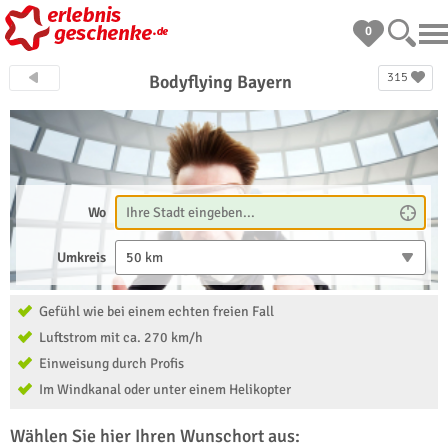
0
315
Bodyflying Bayern
Wo
Umkreis
50 km
Gefühl wie bei einem echten freien Fall
Luftstrom mit ca. 270 km/h
Einweisung durch Profis
Im Windkanal oder unter einem Helikopter
Wählen Sie hier Ihren Wunschort aus: