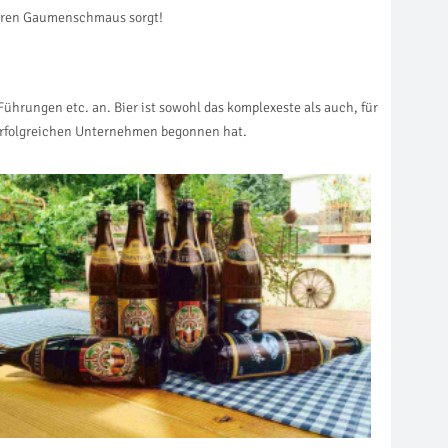
wahren Gaumenschmaus sorgt!
Führungen etc. an. Bier ist sowohl das komplexeste als auch, für
em erfolgreichen Unternehmen begonnen hat.