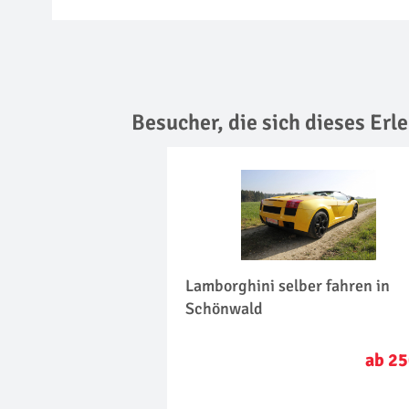
Besucher, die sich dieses Er
Lamborghini selber fahren in
Schönwald
ab 25