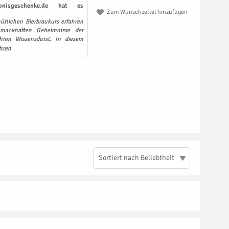
nisgeschenke.de hat es
Zum Wunschzettel hinzufügen
ütlichen Bierbraukurs erfahren
hmackhaften Geheimnisse der
hren Wissensdurst. In diesem
hren
Sortiert nach Beliebtheit