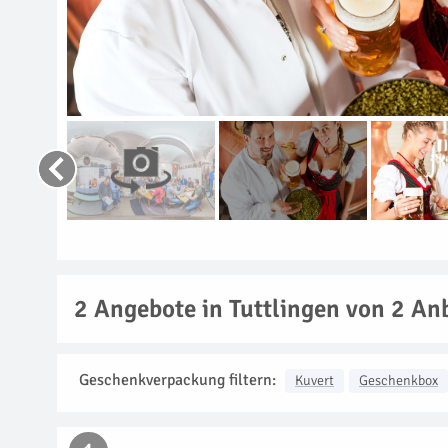
2
Angebote in Tuttlingen von 2 An
Geschenkverpackung filtern:
Kuvert
Geschenkbox