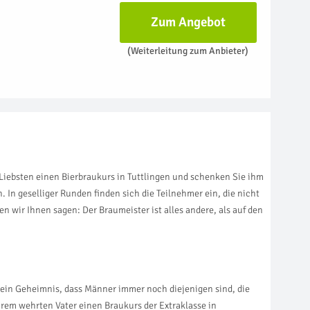
Zum Angebot
(Weiterleitung zum Anbieter)
iebsten einen Bierbraukurs in Tuttlingen und schenken Sie ihm
. In geselliger Runden finden sich die Teilnehmer ein, die nicht
 wir Ihnen sagen: Der Braumeister ist alles andere, als auf den
 kein Geheimnis, dass Männer immer noch diejenigen sind, die
hrem wehrten Vater einen Braukurs der Extraklasse in