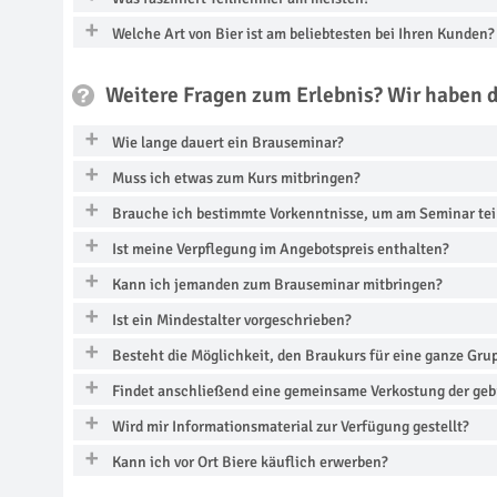
Welche Art von Bier ist am beliebtesten bei Ihren Kunden?
Weitere Fragen zum Erlebnis? Wir haben 
Wie lange dauert ein Brauseminar?
Muss ich etwas zum Kurs mitbringen?
Brauche ich bestimmte Vorkenntnisse, um am Seminar te
Ist meine Verpflegung im Angebotspreis enthalten?
Kann ich jemanden zum Brauseminar mitbringen?
Ist ein Mindestalter vorgeschrieben?
Besteht die Möglichkeit, den Braukurs für eine ganze Gr
Findet anschließend eine gemeinsame Verkostung der gebr
Wird mir Informationsmaterial zur Verfügung gestellt?
Kann ich vor Ort Biere käuflich erwerben?