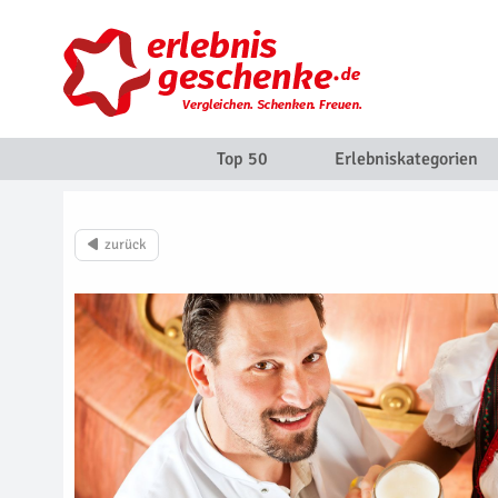
Top 50
Erlebniskategorien