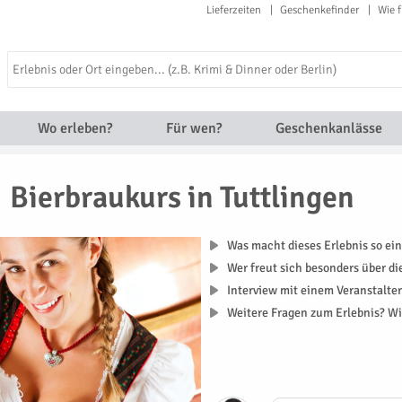
Lieferzeiten
Geschenkefinder
Wie f
Wo erleben?
Für wen?
Geschenkanlässe
Bierbraukurs in Tuttlingen
Was macht dieses Erlebnis so ein
Wer freut sich besonders über d
Interview mit einem Veranstalte
Weitere Fragen zum Erlebnis? Wi