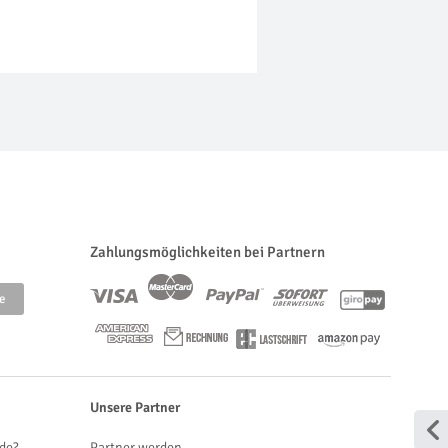
Zahlungsmöglichkeiten bei Partnern
Unsere Partner
de?
Partner werden