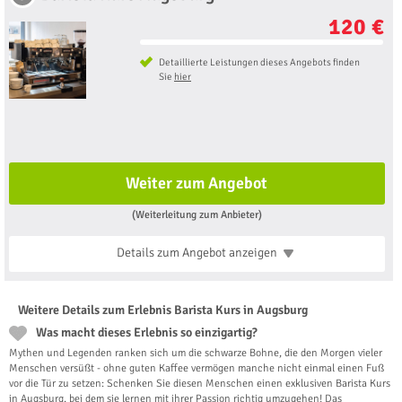
120 €
Detaillierte Leistungen dieses Angebots finden
Sie
hier
Weiter zum Angebot
(Weiterleitung zum Anbieter)
Details zum Angebot
anzeigen
Weitere Details zum Erlebnis Barista Kurs in Augsburg
Was macht dieses Erlebnis so einzigartig?
Mythen und Legenden ranken sich um die schwarze Bohne, die den Morgen vieler
Menschen versüßt - ohne guten Kaffee vermögen manche nicht einmal einen Fuß
vor die Tür zu setzen: Schenken Sie diesen Menschen einen exklusiven Barista Kurs
in Augsburg, bei dem sie lernen mit ihrer Passion richtig umzugehen! Das