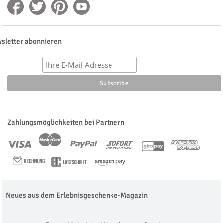
sletter abonnieren
Zahlungsmöglichkeiten bei Partnern
Neues aus dem Erlebnisgeschenke-Magazin