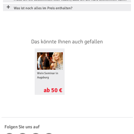
Was ist noch alles im Preis enthalten?
Das könnte Ihnen auch gefallen
Wein Seminar in
Augsburg
ab 50 €
Folgen Sie uns auf