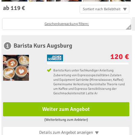
ab 119 €
Sortiert nach Beliebtheit
Geschenkverpackung filtern:
Barista Kurs Augsburg
1
120 €
Barista Kurs unter fachkundiger Anleitung
Zubereitung von Espressospezialitäten Zutaten
und Equipment Getränke (Mineralwasser, Kaffee)
Gemeinsame Verkostung Kursinhalte Theorie rund
um Kaffee und Espresso Sensibilisierung der
Geschmacksintensität Latte Ar
Weiter zum Angebot
(Weiterleitung zum Anbieter)
Details zum Angebot
anzeigen