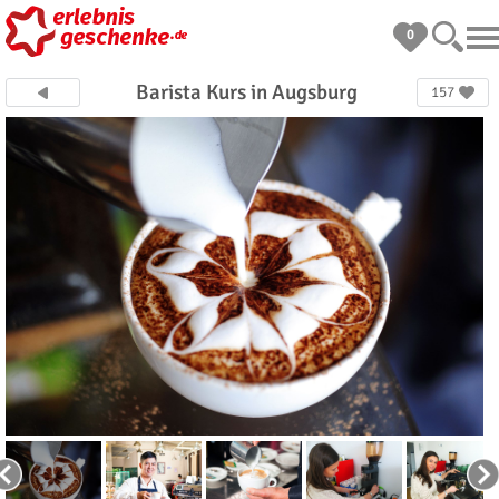
0
Barista Kurs in Augsburg
157