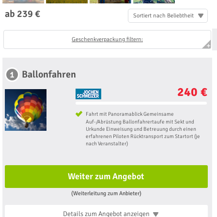
ab 239 €
Sortiert nach Beliebtheit
Geschenkverpackung filtern:
Ballonfahren
1
240 €
Fahrt mit Panoramablick Gemeinsame
Auf-/Abrüstung Ballonfahrertaufe mit Sekt und
Urkunde Einweisung und Betreuung durch einen
erfahrenen Piloten Rücktransport zum Startort (je
nach Veranstalter)
Weiter zum Angebot
(Weiterleitung zum Anbieter)
Details zum Angebot
anzeigen