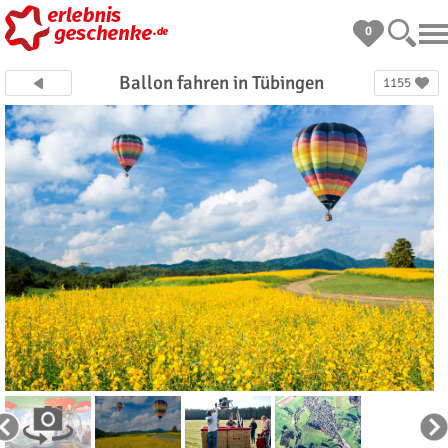
0
Ballon fahren in Tübingen
1155