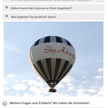
Woher kommt das Interesse an Ihren Angeboten?
Was begeistert Sie persönlich daran?
Weitere Fragen zum Erlebnis? Wir haben die Antworten!