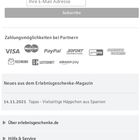
Zahlungsmöglichkeiten bei Partnern
Neues aus dem Erlebnisgeschenke-Magazin
14.11.2021
Tapas - Vielseitige Häppchen aus Spanien
Über erlebnisgeschenke.de
Hilfe & Service