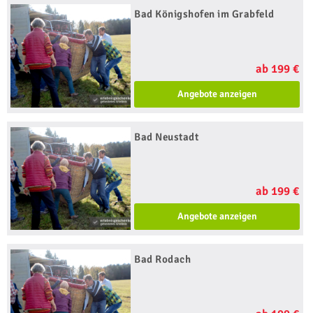
Bad Königshofen im Grabfeld
ab 199 €
Angebote anzeigen
Bad Neustadt
ab 199 €
Angebote anzeigen
Bad Rodach