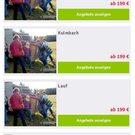
ab 199 €
Angebote anzeigen
Kulmbach
ab 199 €
Angebote anzeigen
Lauf
ab 199 €
Angebote anzeigen