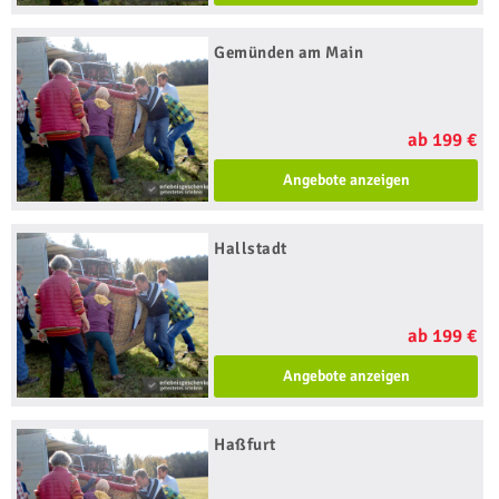
Gemünden am Main
ab 199 €
Angebote anzeigen
Hallstadt
ab 199 €
Angebote anzeigen
Haßfurt