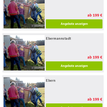
ab 199 €
Angebote anzeigen
Ebermannstadt
ab 199 €
Angebote anzeigen
Ebern
ab 199 €