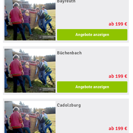
Bayreuth
ab 199 €
Angebote anzeigen
Büchenbach
ab 199 €
Angebote anzeigen
Cadolzburg
ab 199 €