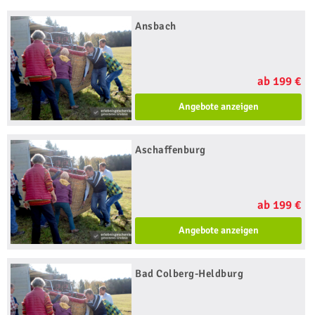
Ansbach
ab 199 €
Angebote anzeigen
Aschaffenburg
ab 199 €
Angebote anzeigen
Bad Colberg-Heldburg