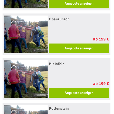
Angebote anzeigen
Oberaurach
ab 199 €
Angebote anzeigen
Pleinfeld
ab 199 €
Angebote anzeigen
Pottenstein