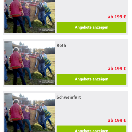
ab 199 €
Angebote anzeigen
Roth
ab 199 €
Angebote anzeigen
Schweinfurt
ab 199 €
Angebote anzeigen