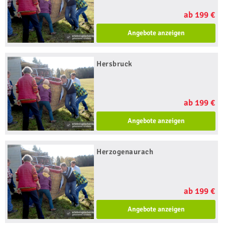
ab 199 €
Angebote anzeigen
Hersbruck
ab 199 €
Angebote anzeigen
Herzogenaurach
ab 199 €
Angebote anzeigen