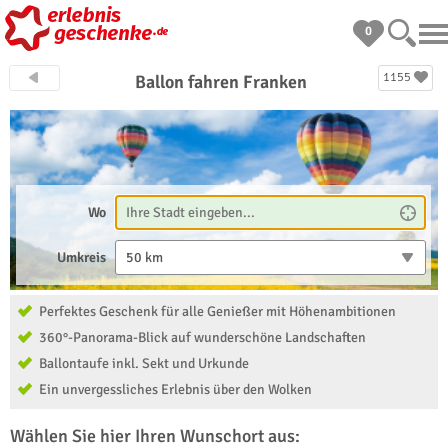
0
1155
Ballon fahren Franken
Wo
Umkreis
50 km
Perfektes Geschenk für alle Genießer mit Höhenambitionen
360°-Panorama-Blick auf wunderschöne Landschaften
Ballontaufe inkl. Sekt und Urkunde
Ein unvergessliches Erlebnis über den Wolken
Wählen Sie hier Ihren Wunschort aus: