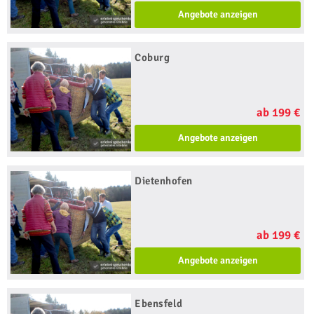
Angebote anzeigen
Coburg
ab 199 €
Angebote anzeigen
Dietenhofen
ab 199 €
Angebote anzeigen
Ebensfeld