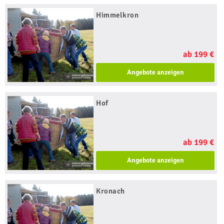
Himmelkron
ab 199 €
Angebote anzeigen
Hof
ab 199 €
Angebote anzeigen
Kronach