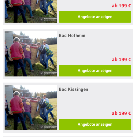
ab 199 €
Angebote anzeigen
Bad Hofheim
ab 199 €
Angebote anzeigen
Bad Kissingen
ab 199 €
Angebote anzeigen