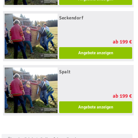
Seckendorf
ab 199 €
Angebote anzeigen
Spalt
ab 199 €
Angebote anzeigen