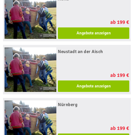
ab 199 €
Angebote anzeigen
Neustadt an der Aisch
ab 199 €
Angebote anzeigen
Nürnberg
ab 199 €