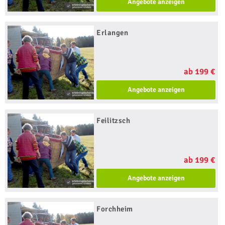
Angebote anzeigen
Erlangen
ab 199 €
Angebote anzeigen
Feilitzsch
ab 199 €
Angebote anzeigen
Forchheim