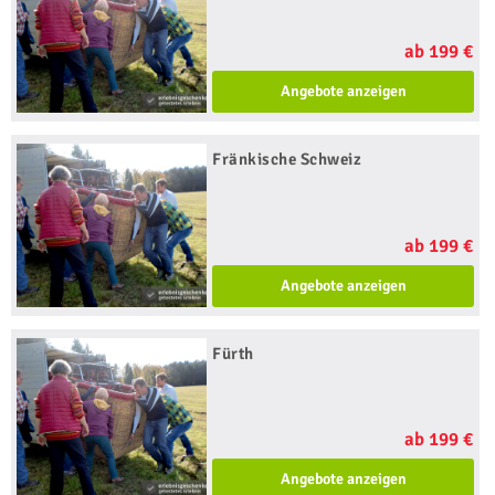
ab 199 €
Angebote anzeigen
Fränkische Schweiz
ab 199 €
Angebote anzeigen
Fürth
ab 199 €
Angebote anzeigen