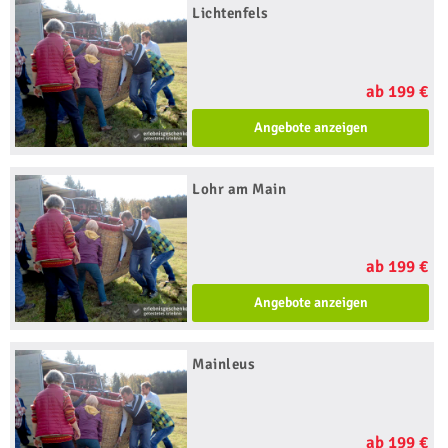
Lichtenfels
ab 199 €
Angebote anzeigen
Lohr am Main
ab 199 €
Angebote anzeigen
Mainleus
ab 199 €