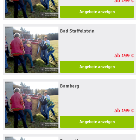
ab 199 €
Angebote anzeigen
Bad Staffelstein
ab 199 €
Angebote anzeigen
Bamberg
ab 199 €
Angebote anzeigen