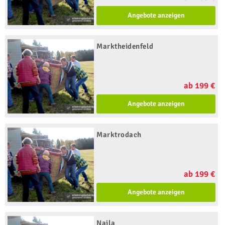
Angebote anzeigen
Marktheidenfeld
ab 199 €
Angebote anzeigen
Marktrodach
ab 199 €
Angebote anzeigen
Naila