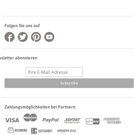
Folgen Sie uns auf
sletter abonnieren
Zahlungsmöglichkeiten bei Partnern