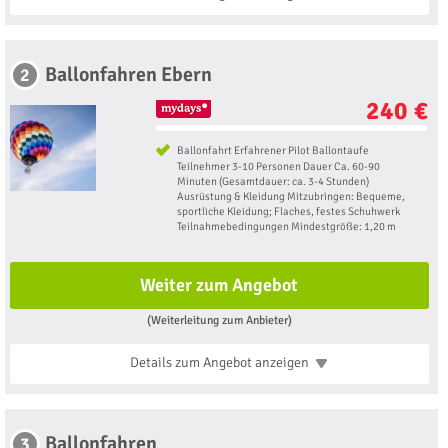
Ballonfahren Ebern
2
240 €
Ballonfahrt Erfahrener Pilot Ballontaufe
Teilnehmer 3-10 Personen Dauer Ca. 60-90
Minuten (Gesamtdauer: ca. 3-4 Stunden)
Ausrüstung & Kleidung Mitzubringen: Bequeme,
sportliche Kleidung; Flaches, festes Schuhwerk
Teilnahmebedingungen Mindestgröße: 1,20 m
Weiter zum Angebot
(Weiterleitung zum Anbieter)
Details zum Angebot
anzeigen
Ballonfahren
3