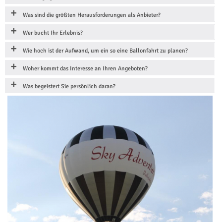
Was sind die größten Herausforderungen als Anbieter?
Wer bucht Ihr Erlebnis?
Wie hoch ist der Aufwand, um ein so eine Ballonfahrt zu planen?
Woher kommt das Interesse an Ihren Angeboten?
Was begeistert Sie persönlich daran?