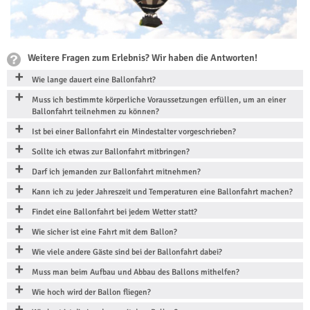
Weitere Fragen zum Erlebnis? Wir haben die Antworten!
Wie lange dauert eine Ballonfahrt?
Muss ich bestimmte körperliche Voraussetzungen erfüllen, um an einer
Ballonfahrt teilnehmen zu können?
Ist bei einer Ballonfahrt ein Mindestalter vorgeschrieben?
Sollte ich etwas zur Ballonfahrt mitbringen?
Darf ich jemanden zur Ballonfahrt mitnehmen?
Kann ich zu jeder Jahreszeit und Temperaturen eine Ballonfahrt machen?
Findet eine Ballonfahrt bei jedem Wetter statt?
Wie sicher ist eine Fahrt mit dem Ballon?
Wie viele andere Gäste sind bei der Ballonfahrt dabei?
Muss man beim Aufbau und Abbau des Ballons mithelfen?
Wie hoch wird der Ballon fliegen?