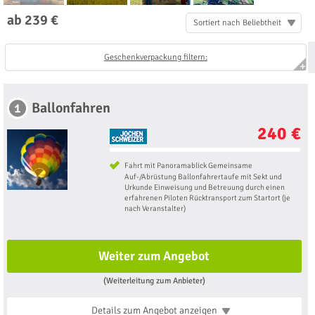
ab 239 €
Sortiert nach Beliebtheit
Geschenkverpackung filtern:
Ballonfahren
1
240 €
Fahrt mit Panoramablick Gemeinsame
Auf-/Abrüstung Ballonfahrertaufe mit Sekt und
Urkunde Einweisung und Betreuung durch einen
erfahrenen Piloten Rücktransport zum Startort (je
nach Veranstalter)
Weiter zum Angebot
(Weiterleitung zum Anbieter)
Details zum Angebot
anzeigen