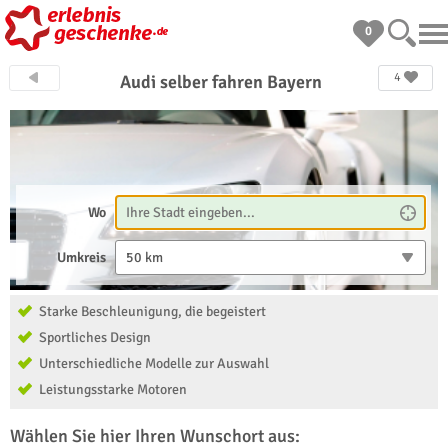
0
4
Audi selber fahren Bayern
Wo
Umkreis
50 km
Starke Beschleunigung, die begeistert
Sportliches Design
Unterschiedliche Modelle zur Auswahl
Leistungsstarke Motoren
Wählen Sie hier Ihren Wunschort aus: