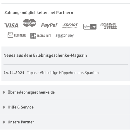
Zahlungsmöglichkeiten bei Partnern
Neues aus dem Erlebnisgeschenke-Magazin
14.11.2021
Tapas - Vielseitige Häppchen aus Spanien
Über erlebnisgeschenke.de
Hilfe & Service
Unsere Partner