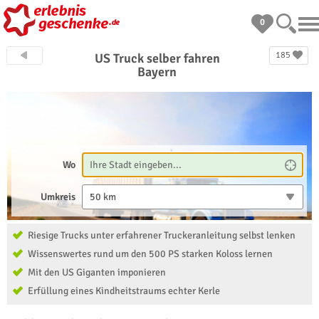
0
185
US Truck selber fahren
Bayern
Wo
Umkreis
50 km
Riesige Trucks unter erfahrener Truckeranleitung selbst lenken
Wissenswertes rund um den 500 PS starken Koloss lernen
Mit den US Giganten imponieren
Erfüllung eines Kindheitstraums echter Kerle