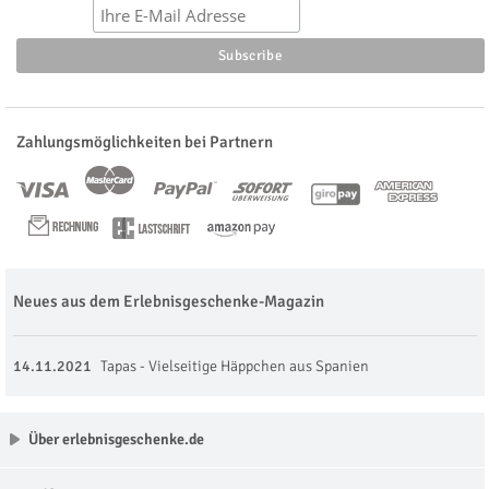
Zahlungsmöglichkeiten bei Partnern
Neues aus dem Erlebnisgeschenke-Magazin
14.11.2021
Tapas - Vielseitige Häppchen aus Spanien
Über erlebnisgeschenke.de