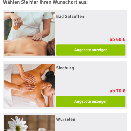
Wählen Sie hier Ihren Wunschort aus:
Bad Salzuflen
ab 60 €
Angebote anzeigen
Siegburg
ab 70 €
Angebote anzeigen
Würselen