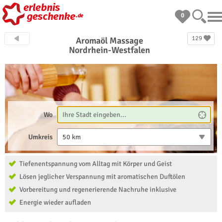
0
129
Aromaöl Massage
Nordrhein-Westfalen
Wo
Umkreis
50 km
Tiefenentspannung vom Alltag mit Körper und Geist
Lösen jeglicher Verspannung mit aromatischen Duftölen
Vorbereitung und regenerierende Nachruhe inklusive
Energie wieder aufladen