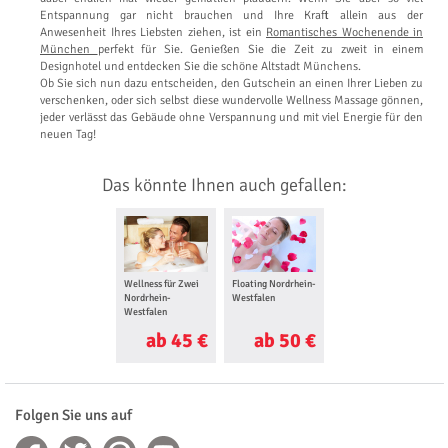
Entspannung gar nicht brauchen und Ihre Kraft allein aus der
Anwesenheit Ihres Liebsten ziehen, ist ein
Romantisches Wochenende in
München
perfekt für Sie. Genießen Sie die Zeit zu zweit in einem
Designhotel und entdecken Sie die schöne Altstadt Münchens.
Ob Sie sich nun dazu entscheiden, den Gutschein an einen Ihrer Lieben zu
verschenken, oder sich selbst diese wundervolle Wellness Massage gönnen,
jeder verlässt das Gebäude ohne Verspannung und mit viel Energie für den
neuen Tag!
Das könnte Ihnen auch gefallen:
Wellness für Zwei
Floating Nordrhein-
Nordrhein-
Westfalen
Westfalen
ab 45 €
ab 50 €
Folgen Sie uns auf