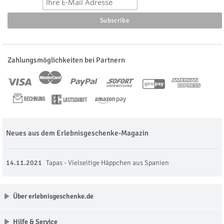
Zahlungsmöglichkeiten bei Partnern
Neues aus dem Erlebnisgeschenke-Magazin
14.11.2021
Tapas - Vielseitige Häppchen aus Spanien
Über erlebnisgeschenke.de
Hilfe & Service