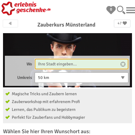
0
47
Zauberkurs Münsterland
Wo
Umkreis
50 km
Magische Tricks und Zaubern lernen
Zauberworkshop mit erfahrenem Profi
Lernen, das Publikum zu begeistern
Perfekt für Zauberfans und Hobbymagier
Wählen Sie hier Ihren Wunschort aus: