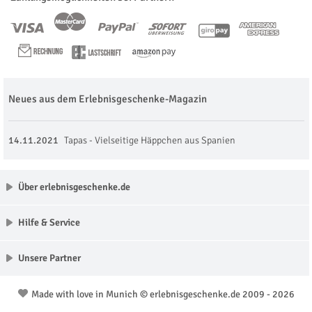
Neues aus dem Erlebnisgeschenke-Magazin
14.11.2021
Tapas - Vielseitige Häppchen aus Spanien
Über erlebnisgeschenke.de
Hilfe & Service
Unsere Partner
Made with love in Munich © erlebnisgeschenke.de 2009 - 2026