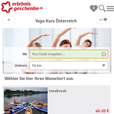
0
64
Yoga Kurs Österreich
Wo
Umkreis
50 km
Wählen Sie hier Ihren Wunschort aus:
Innsbruck
ab 20 €