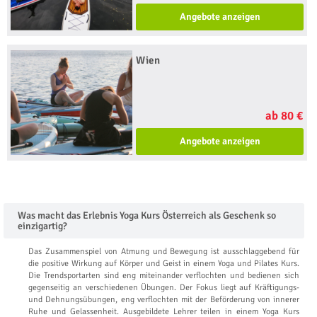
Angebote anzeigen
Wien
ab 80 €
Angebote anzeigen
Was macht das Erlebnis Yoga Kurs Österreich als Geschenk so
einzigartig?
Das Zusammenspiel von Atmung und Bewegung ist ausschlaggebend für
die positive Wirkung auf Körper und Geist in einem Yoga und Pilates Kurs.
Die Trendsportarten sind eng miteinander verflochten und bedienen sich
gegenseitig an verschiedenen Übungen. Der Fokus liegt auf Kräftigungs-
und Dehnungsübungen, eng verflochten mit der Beförderung von innerer
Ruhe und Gelassenheit. Ausgebildete Lehrer teilen in einem Yoga Kurs