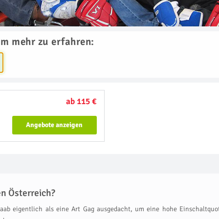
um mehr zu erfahren:
ab 115 €
Angebote anzeigen
n Österreich?
aab eigentlich als eine Art Gag ausgedacht, um eine hohe Einschaltquot