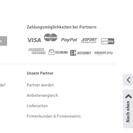
Zahlungsmöglichkeiten bei Partnern
Unsere Partner
de?
Partner werden
Anbietervergleich
Lieferzeiten
Firmenkunden & Firmenevents