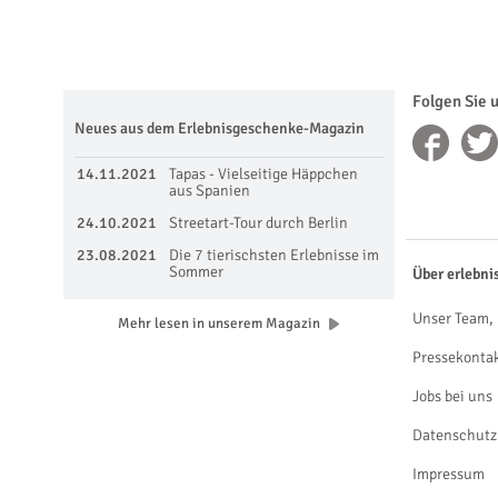
Folgen Sie 
Neues aus dem Erlebnisgeschenke-Magazin
14.11.2021
Tapas - Vielseitige Häppchen
aus Spanien
24.10.2021
Streetart-Tour durch Berlin
23.08.2021
Die 7 tierischsten Erlebnisse im
Sommer
Über erlebni
Unser Team, 
Mehr lesen in unserem Magazin
Pressekonta
Jobs bei uns
Datenschutz
Impressum