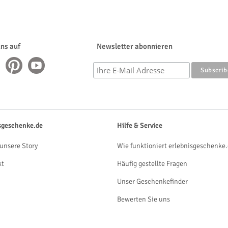
uns auf
Newsletter abonnieren
sgeschenke.de
Hilfe & Service
unsere Story
Wie funktioniert erlebnisgeschenke.
kt
Häufig gestellte Fragen
Unser Geschenkefinder
Bewerten Sie uns