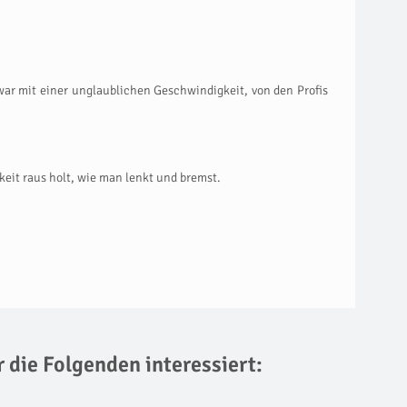
ar mit einer unglaublichen Geschwindigkeit, von den Profis
keit raus holt, wie man lenkt und bremst.
r die Folgenden interessiert: