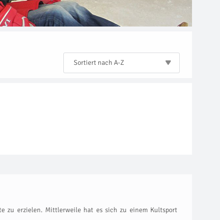
Sortiert nach A-Z
e zu erzielen. Mittlerweile hat es sich zu einem Kultsport