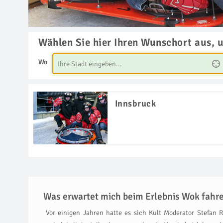
Wählen Sie hier Ihren Wunschort aus, 
Wo
Innsbruck
Was erwartet mich beim Erlebnis Wok fahre
Vor einigen Jahren hatte es sich Kult Moderator Stefan R