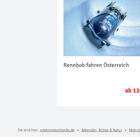
Rennbob fahren Österreich
ab 12
Sie sind hier:
erlebnisgeschenke.de
Adrenalin, Action & Natur
Aktiv i