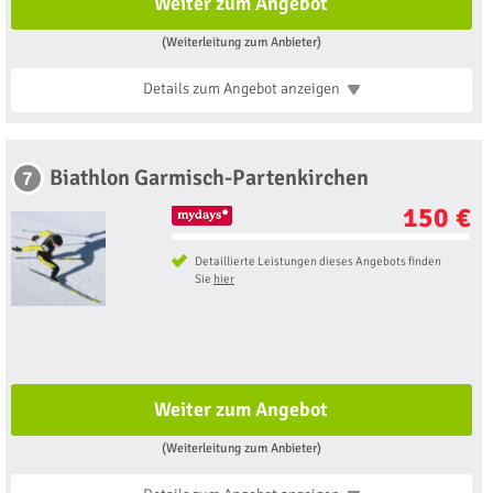
Weiter zum Angebot
(Weiterleitung zum Anbieter)
Details zum Angebot
anzeigen
Biathlon Garmisch-Partenkirchen
7
150 €
Detaillierte Leistungen dieses Angebots finden
Sie
hier
Weiter zum Angebot
(Weiterleitung zum Anbieter)