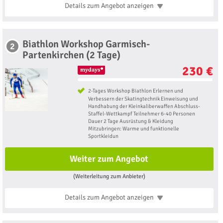
Details zum Angebot
anzeigen
Biathlon Workshop Garmisch-
2
Partenkirchen (2 Tage)
230 €
2-Tages Workshop Biathlon Erlernen und
Verbessern der Skatingtechnik Einweisung und
Handhabung der Kleinkaliberwaffen Abschluss-
Staffel-Wettkampf Teilnehmer 6-40 Personen
Dauer 2 Tage Ausrüstung & Kleidung
Mitzubringen: Warme und funktionelle
Sportkleidun
Weiter zum Angebot
(Weiterleitung zum Anbieter)
Details zum Angebot
anzeigen