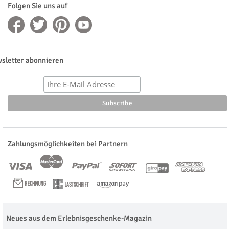
Folgen Sie uns auf
sletter abonnieren
Zahlungsmöglichkeiten bei Partnern
Neues aus dem Erlebnisgeschenke-Magazin