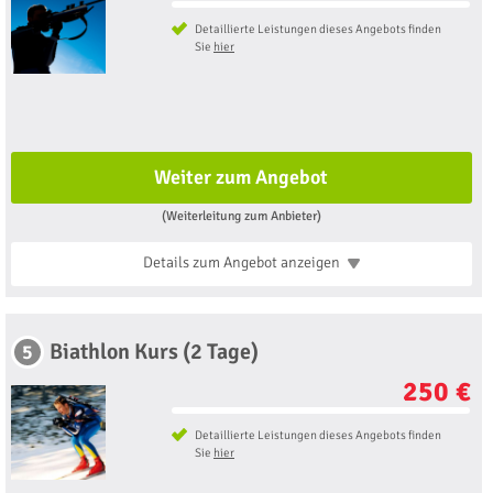
Detaillierte Leistungen dieses Angebots finden
Sie
hier
Weiter zum Angebot
(Weiterleitung zum Anbieter)
Details zum Angebot
anzeigen
Biathlon Kurs (2 Tage)
5
250 €
Detaillierte Leistungen dieses Angebots finden
Sie
hier