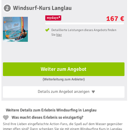
Windsurf-Kurs Langlau
2
167 €
Detaillierte Leistungen dieses Angebots finden
Sie
hier
Weiter zum Angebot
(Weiterleitung zum Anbieter)
Details zum Angebot
anzeigen
Weitere Details zum Erlebnis Windsurfing in Langlau
Was macht dieses Erlebnis so einzigartig?
Sind Ihre Lieben eingefleischte Action-Fans, die Spaß auf dem Wasser gegenüber
immer offen sind? Dann schenken Sie sie mit einem Windsurfing Kurs in Langlau