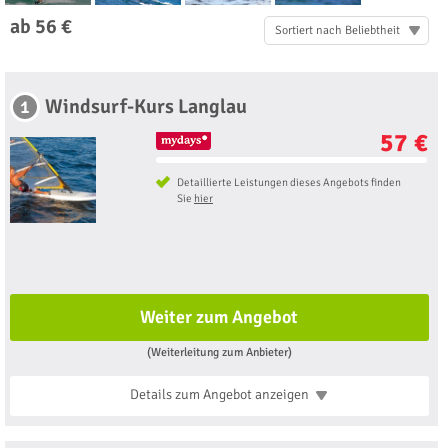
ab 56 €
Sortiert nach Beliebtheit
Windsurf-Kurs Langlau
1
57 €
Detaillierte Leistungen dieses Angebots finden
Sie
hier
Weiter zum Angebot
(Weiterleitung zum Anbieter)
Details zum Angebot
anzeigen