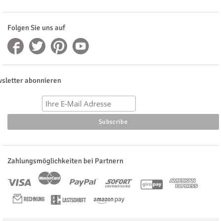
Folgen Sie uns auf
sletter abonnieren
Zahlungsmöglichkeiten bei Partnern