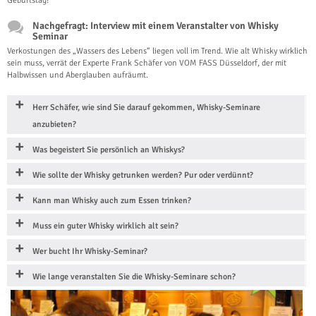
Geburtstag!
Nachgefragt: Interview mit einem Veranstalter von Whisky
Seminar
Verkostungen des „Wassers des Lebens“ liegen voll im Trend. Wie alt Whisky wirklich
sein muss, verrät der Experte Frank Schäfer von VOM FASS Düsseldorf, der mit
Halbwissen und Aberglauben aufräumt.
Herr Schäfer, wie sind Sie darauf gekommen, Whisky-Seminare
anzubieten?
Was begeistert Sie persönlich an Whiskys?
Wie sollte der Whisky getrunken werden? Pur oder verdünnt?
Kann man Whisky auch zum Essen trinken?
Muss ein guter Whisky wirklich alt sein?
Wer bucht Ihr Whisky-Seminar?
Wie lange veranstalten Sie die Whisky-Seminare schon?