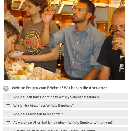
Weitere Fragen zum Erlebnis? Wir haben die Antworten!
Wie viel Zeit muss ich für das Whisky Seminar einplanen?
Wie ist der Ablauf des Whisky Seminars?
Wie viele Personen nehmen teil?
Ab welchem Alter darf ich an einem Whisky Seminar teilnehmen?