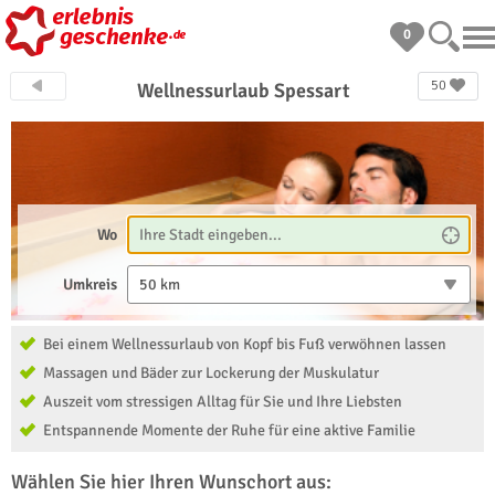
0
50
Wellnessurlaub Spessart
Wo
Umkreis
50 km
Bei einem Wellnessurlaub von Kopf bis Fuß verwöhnen lassen
Massagen und Bäder zur Lockerung der Muskulatur
Auszeit vom stressigen Alltag für Sie und Ihre Liebsten
Entspannende Momente der Ruhe für eine aktive Familie
Wählen Sie hier Ihren Wunschort aus: