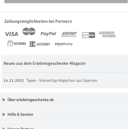
Zahlungsmöglichkeiten bei Partnern
Neues aus dem Erlebnisgeschenke-Magazin
14.11.2021
Tapas - Vielseitige Häppchen aus Spanien
Über erlebnisgeschenke.de
Hilfe & Service