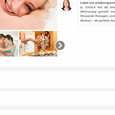
Isabel von erlebnisgesch
Einfach mal die Seel
Wellnesstag genießt ma
Relaxende Massagen, exot
Workout – die perfekte Aus