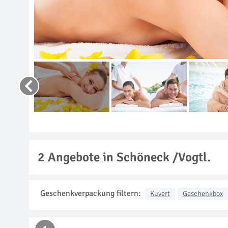
2
Angebote in Schöneck /Vogtl.
Geschenkverpackung filtern:
Kuvert
Geschenkbox