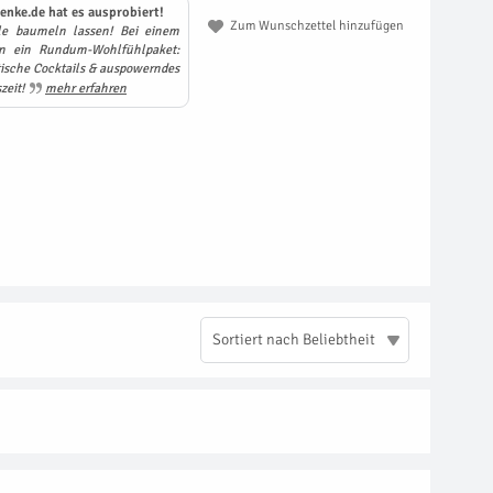
enke.de hat es ausprobiert!
Zum Wunschzettel hinzufügen
e baumeln lassen! Bei einem
n ein Rundum-Wohlfühlpaket:
ische Cocktails & auspowerndes
zeit!
mehr erfahren
Sortiert nach Beliebtheit