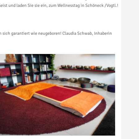
st und laden Sie sie ein, zum Wellnesstag in Schöneck /Vogtl.!
 sich garantiert wie neugeboren! Claudia Schwab, Inhaberin