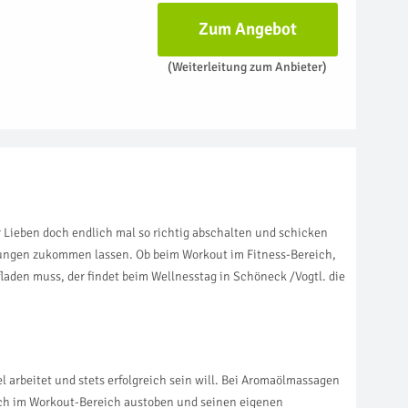
Zum Angebot
(Weiterleitung zum Anbieter)
 Lieben doch endlich mal so richtig abschalten und schicken
ndungen zukommen lassen. Ob beim Workout im Fitness-Bereich,
aden muss, der findet beim Wellnesstag in Schöneck /Vogtl. die
l arbeitet und stets erfolgreich sein will. Bei Aromaölmassagen
ich im Workout-Bereich austoben und seinen eigenen