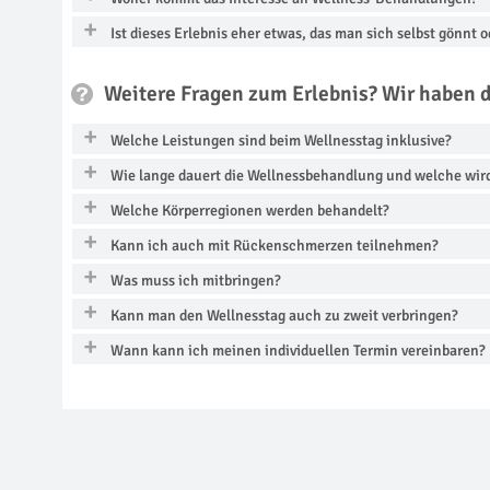
Ist dieses Erlebnis eher etwas, das man sich selbst gönnt 
Weitere Fragen zum Erlebnis? Wir haben 
Welche Leistungen sind beim Wellnesstag inklusive?
Wie lange dauert die Wellnessbehandlung und welche wir
Welche Körperregionen werden behandelt?
Kann ich auch mit Rückenschmerzen teilnehmen?
Was muss ich mitbringen?
Kann man den Wellnesstag auch zu zweit verbringen?
Wann kann ich meinen individuellen Termin vereinbaren?