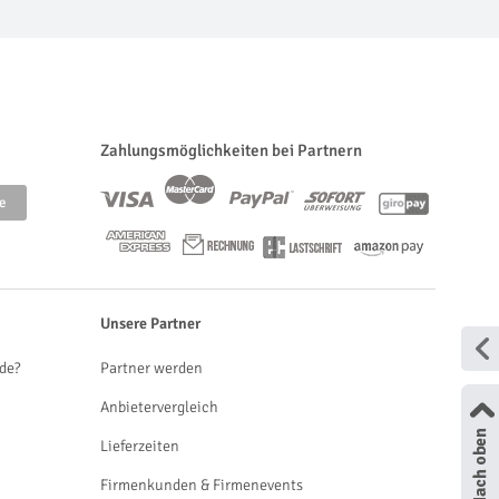
Zahlungsmöglichkeiten bei Partnern
Unsere Partner
de?
Partner werden
Anbietervergleich
Lieferzeiten
Firmenkunden & Firmenevents