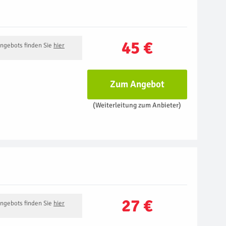
45 €
Angebots finden Sie
hier
Zum Angebot
(Weiterleitung zum Anbieter)
27 €
Angebots finden Sie
hier