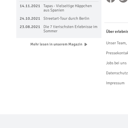
14.11.2021
Tapas - Vielseitige Häppchen
aus Spanien
24.10.2021
Streetart-Tour durch Berlin
23.08.2021
Die 7 tierischsten Erlebnisse im
Sommer
Über erlebni
Unser Team, 
Mehr lesen in unserem Magazin
Pressekonta
Jobs bei uns
Datenschutz
Impressum