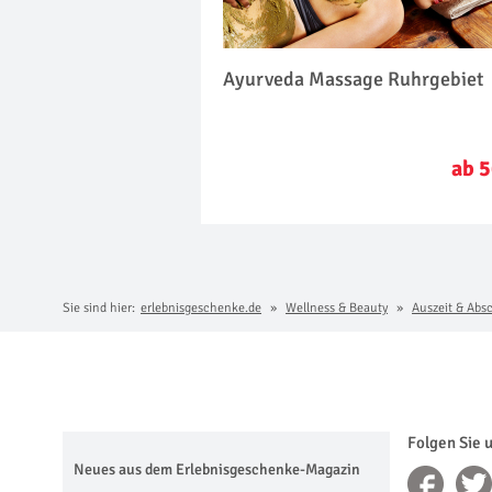
Ayurveda Massage Ruhrgebiet
ab 5
Sie sind hier:
erlebnisgeschenke.de
Wellness & Beauty
Auszeit & Abs
Folgen Sie 
Neues aus dem Erlebnisgeschenke-Magazin