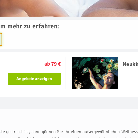
um mehr zu erfahren:
ab 79 €
Neuki
Angebote anzeigen
te gestresst ist, dann gönnen Sie ihr einen außergewöhnlichen Wellnessta