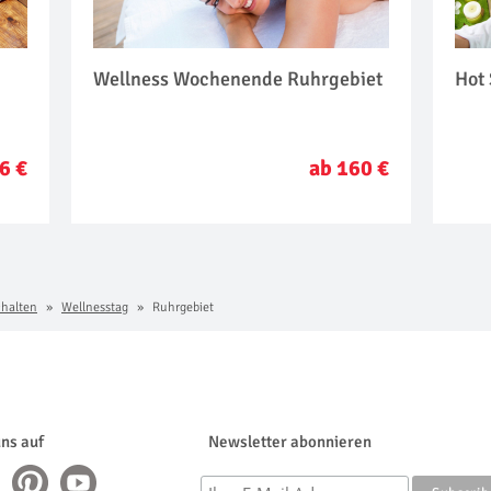
Wellness Wochenende Ruhrgebiet
Hot
6 €
ab 160 €
chalten
Wellnesstag
Ruhrgebiet
uns auf
Newsletter abonnieren