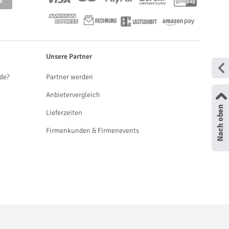
Unsere Partner
de?
Partner werden
Anbietervergleich
Lieferzeiten
Firmenkunden & Firmenevents