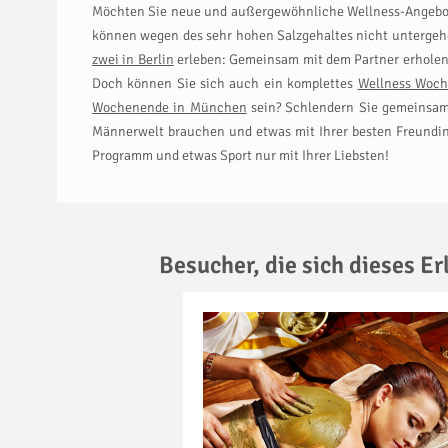
Möchten Sie neue und außergewöhnliche Wellness-Angebo
können wegen des sehr hohen Salzgehaltes nicht untergehe
zwei in Berlin
erleben: Gemeinsam mit dem Partner erholen S
Doch können Sie sich auch ein komplettes
Wellness Woc
Wochenende in München
sein? Schlendern Sie gemeinsam 
Männerwelt brauchen und etwas mit Ihrer besten Freundi
Programm und etwas Sport nur mit Ihrer Liebsten!
Besucher, die sich dieses E