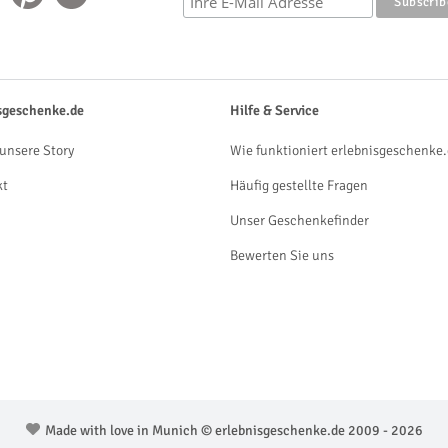
sgeschenke.de
Hilfe & Service
unsere Story
Wie funktioniert erlebnisgeschenke.
kt
Häufig gestellte Fragen
Unser Geschenkefinder
Bewerten Sie uns
Made with love in Munich © erlebnisgeschenke.de 2009 - 2026