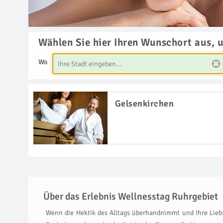
Wählen Sie hier Ihren Wunschort aus, 
Wo
Gelsenkirchen
Über das Erlebnis Wellnesstag Ruhrgebiet
Wenn die Hektik des Alltags überhandnimmt und Ihre Liebs