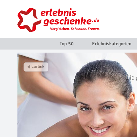
Top 50
Erlebniskategorien
Die 