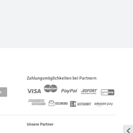
Zahlungsmöglichkeiten bei Partnern
Unsere Partner