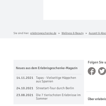
Sie sind hier:
erlebnisgeschenke.de
Wellness & Beauty
Auszeit & Abs
Folgen Sie 
Neues aus dem Erlebnisgeschenke-Magazin
14.11.2021
Tapas - Vielseitige Häppchen
aus Spanien
24.10.2021
Streetart-Tour durch Berlin
23.08.2021
Die 7 tierischsten Erlebnisse im
Sommer
Über erlebni