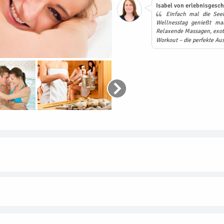
Isabel von erlebnisgesch
Einfach mal die Seel
Wellnesstag genießt ma
Relaxende Massagen, exot
Workout – die perfekte Aus