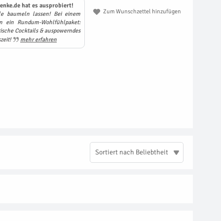
enke.de hat es ausprobiert!
Zum Wunschzettel hinzufügen
e baumeln lassen! Bei einem
n ein Rundum-Wohlfühlpaket:
ische Cocktails & auspowerndes
zeit!
mehr erfahren
Sortiert nach Beliebtheit