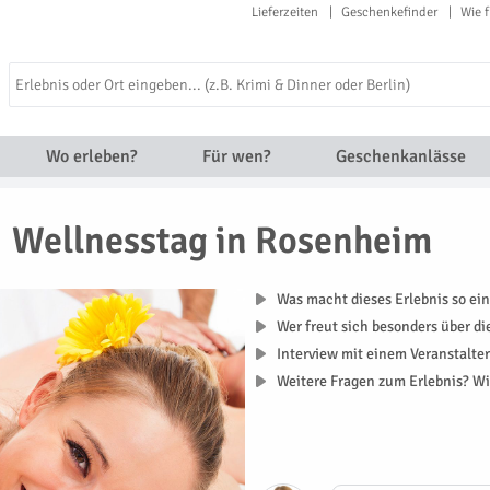
Lieferzeiten
Geschenkefinder
Wie f
Wo erleben?
Für wen?
Geschenkanlässe
Wellnesstag in Rosenheim
Was macht dieses Erlebnis so ein
Wer freut sich besonders über d
Interview mit einem Veranstalte
Weitere Fragen zum Erlebnis? Wi