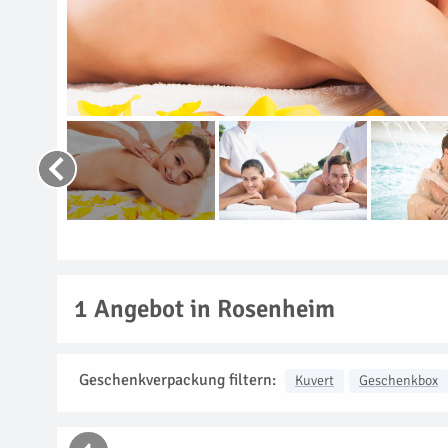
1
Angebot in Rosenheim
Geschenkverpackung filtern:
Kuvert
Geschenkbox