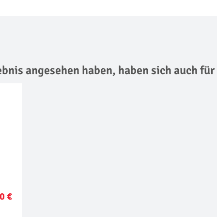
lebnis angesehen haben,
haben sich auch für
0 €