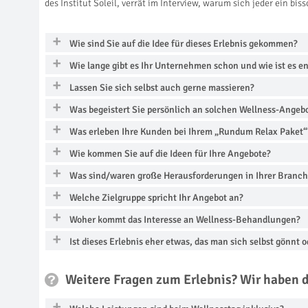
des Institut Soleil, verrät im Interview, warum sich jeder ein bi
Wie sind Sie auf die Idee für dieses Erlebnis gekommen?
Wie lange gibt es Ihr Unternehmen schon und wie ist es e
Lassen Sie sich selbst auch gerne massieren?
Was begeistert Sie persönlich an solchen Wellness-Angeb
Was erleben Ihre Kunden bei Ihrem „Rundum Relax Paket“
Wie kommen Sie auf die Ideen für Ihre Angebote?
Was sind/waren große Herausforderungen in Ihrer Branc
Welche Zielgruppe spricht Ihr Angebot an?
Woher kommt das Interesse an Wellness-Behandlungen?
Ist dieses Erlebnis eher etwas, das man sich selbst gönnt 
Weitere Fragen zum Erlebnis? Wir haben 