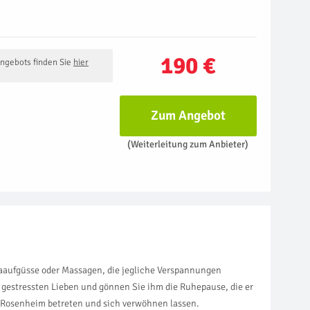
190 €
Angebots finden Sie
hier
Zum Angebot
(Weiterleitung zum Anbieter)
naaufgüsse oder Massagen, die jegliche Verspannungen
 gestressten Lieben und gönnen Sie ihm die Ruhepause, die er
in Rosenheim betreten und sich verwöhnen lassen.