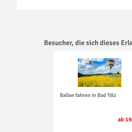
Besucher, die sich dieses Er
Ballon fahren in Bad Tölz
ab 19