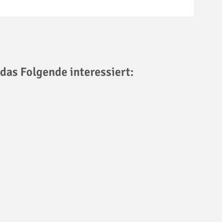
 das Folgende interessiert: