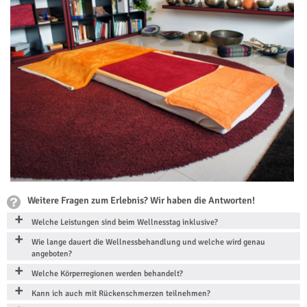
Weitere Fragen zum Erlebnis? Wir haben die Antworten!
Welche Leistungen sind beim Wellnesstag inklusive?
Wie lange dauert die Wellnessbehandlung und welche wird genau
angeboten?
Welche Körperregionen werden behandelt?
Kann ich auch mit Rückenschmerzen teilnehmen?