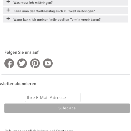
Was muss ich mitbringen?
Kann man den Wellnesstag auch zu zweit verbringen?
Wann kann ich meinen individuellen Termin vereinbaren?
Folgen Sie uns auf
sletter abonnieren