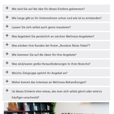
Wie sind Sie auf die Idee für dieses Erlebnis gekommen?
Wie lange gibt es Ihr Unternehmen schon und wie ist es entstanden?
Lassen Sie sich selbst auch gerne massieren?
Was begeistert Sie persönlich an solchen Wellness-Angeboten?
Was erleben Ihre Kunden bei Ihrem „Rundum Relax Paket“?
Wie kommen Sie auf die Ideen für Ihre Angebote?
Was sind/waren große Herausforderungen in Ihrer Branche?
Welche Zielgruppe spricht Ihr Angebot an?
Woher kommt das Interesse an Wellness-Behandlungen?
Ist dieses Erlebnis eher etwas, das man sich selbst gönnt oder wird es
häufiger verschenkt?