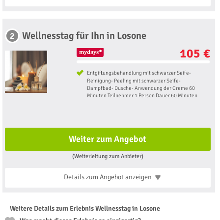
Wellnesstag für Ihn in Losone
2
105 €
Entgiftungsbehandlung mit schwarzer Seife-
Reinigung- Peeling mit schwarzer Seife-
Dampfbad- Dusche- Anwendung der Creme 60
Minuten Teilnehmer 1 Person Dauer 60 Minuten
Weiter zum Angebot
(Weiterleitung zum Anbieter)
Details zum Angebot
anzeigen
Weitere Details zum Erlebnis Wellnesstag in Losone