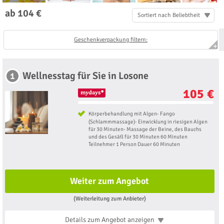
ab 104 €
Sortiert nach Beliebtheit
Geschenkverpackung filtern:
Wellnesstag für Sie in Losone
1
105 €
Körperbehandlung mit Algen- Fango
(Schlammmassage)- Einwicklung in riesigen Algen
für 30 Minuten- Massage der Beine, des Bauchs
und des Gesäß für 30 Minuten 60 Minuten
Teilnehmer 1 Person Dauer 60 Minuten
Weiter zum Angebot
(Weiterleitung zum Anbieter)
Details zum Angebot
anzeigen