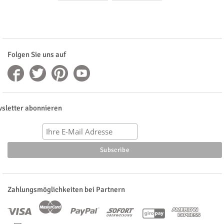
Folgen Sie uns auf
sletter abonnieren
Zahlungsmöglichkeiten bei Partnern