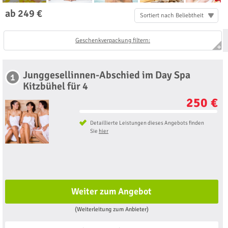
ab 249 €
Sortiert nach Beliebtheit
Geschenkverpackung filtern:
Junggesellinnen-Abschied im Day Spa
1
Kitzbühel für 4
250 €
Detaillierte Leistungen dieses Angebots finden
Sie
hier
Weiter zum Angebot
(Weiterleitung zum Anbieter)