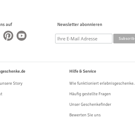
uns auf
Newsletter abonnieren
sgeschenke.de
Hilfe & Service
unsere Story
Wie funktioniert erlebnisgeschenke.
kt
Häufig gestellte Fragen
Unser Geschenkefinder
Bewerten Sie uns