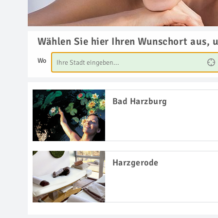
Wählen Sie hier Ihren Wunschort aus, 
Wo
Bad Harzburg
Harzgerode