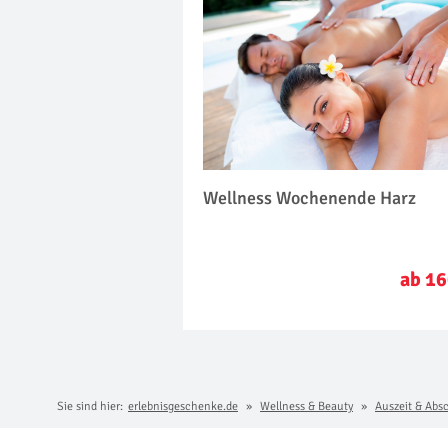
Wellness Wochenende Harz
ab 16
Sie sind hier:
erlebnisgeschenke.de
Wellness & Beauty
Auszeit & Abs