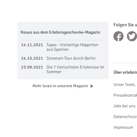
Folgen Sie 
Neues aus dem Erlebnisgeschenke-Magazin
14.11.2021
Tapas - Vielseitige Häppchen
aus Spanien
24.10.2021
Streetart-Tour durch Berlin
23.08.2021
Die 7 tierischsten Erlebnisse im
Sommer
Über erlebni
Unser Team, 
Mehr lesen in unserem Magazin
Pressekonta
Jobs bei uns
Datenschutz
Impressum