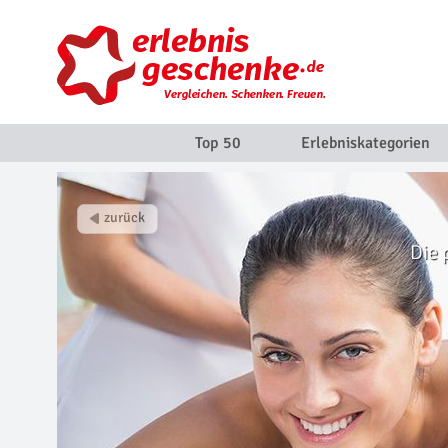
Top 50
Erlebniskategorien
Die 