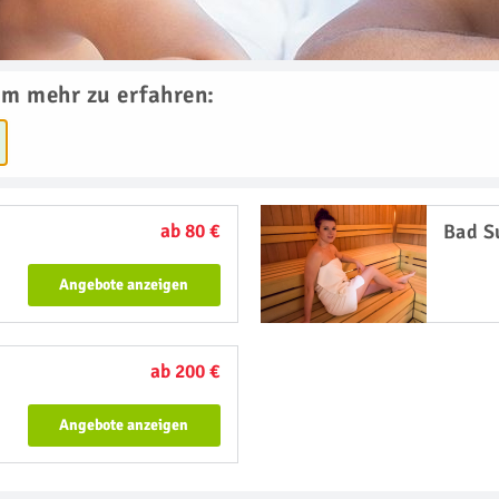
um mehr zu erfahren:
ab 80 €
Bad S
Angebote anzeigen
ab 200 €
Angebote anzeigen