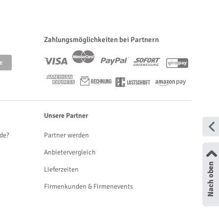
Zahlungsmöglichkeiten bei Partnern
Unsere Partner
de?
Partner werden
Anbietervergleich
Lieferzeiten
Firmenkunden & Firmenevents