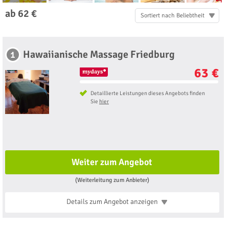
ab 62 €
Sortiert nach Beliebtheit
Hawaiianische Massage Friedburg
1
63 €
Detaillierte Leistungen dieses Angebots finden
Sie
hier
Weiter zum Angebot
(Weiterleitung zum Anbieter)
Details zum Angebot
anzeigen