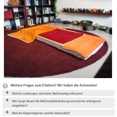
Weitere Fragen zum Erlebnis? Wir haben die Antworten!
Welche Leistungen sind beim Wellnesstag inklusive?
Wie lange dauert die Wellnessbehandlung und welche wird genau
angeboten?
Welche Körperregionen werden behandelt?