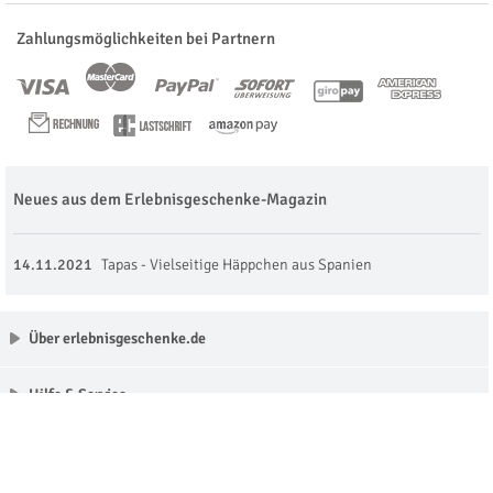
Zahlungsmöglichkeiten bei Partnern
Neues aus dem Erlebnisgeschenke-Magazin
14.11.2021
Tapas - Vielseitige Häppchen aus Spanien
Über erlebnisgeschenke.de
Hilfe & Service
Unsere Partner