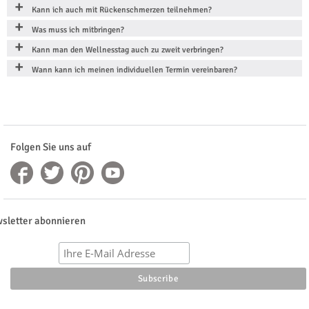
Kann ich auch mit Rückenschmerzen teilnehmen?
Was muss ich mitbringen?
Kann man den Wellnesstag auch zu zweit verbringen?
Wann kann ich meinen individuellen Termin vereinbaren?
Folgen Sie uns auf
sletter abonnieren