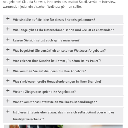
neugeboren! Claudia Schwab, Inhaberin des Institut Soleil, verrät im Interview,
warum sich jeder ein bisschen Wellness gönnen sollte.
Wie sind Sie auf die Idee für dieses Erlebnis gekommen?
Wie lange gibt es Ihr Unternehmen schon und wie ist es entstanden?
Lassen Sie sich selbst auch gerne massieren?
Was begeistert Sie persönlich an solchen Wellness-Angeboten?
Was erleben Ihre Kunden bei Ihrem „Rundum Relax Paket“?
Wie kommen Sie auf die Ideen für Ihre Angebote?
Was sind/waren große Herausforderungen in Ihrer Branche?
Welche Zielgruppe spricht Ihr Angebot an?
Woher kommt das Interesse an Wellness-Behandlungen?
Ist dieses Erlebnis eher etwas, das man sich selbst gönnt oder wird es
häufiger verschenkt?