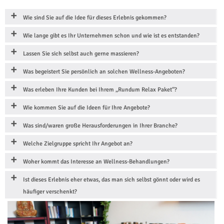
Wie sind Sie auf die Idee für dieses Erlebnis gekommen?
Wie lange gibt es Ihr Unternehmen schon und wie ist es entstanden?
Lassen Sie sich selbst auch gerne massieren?
Was begeistert Sie persönlich an solchen Wellness-Angeboten?
Was erleben Ihre Kunden bei Ihrem „Rundum Relax Paket“?
Wie kommen Sie auf die Ideen für Ihre Angebote?
Was sind/waren große Herausforderungen in Ihrer Branche?
Welche Zielgruppe spricht Ihr Angebot an?
Woher kommt das Interesse an Wellness-Behandlungen?
Ist dieses Erlebnis eher etwas, das man sich selbst gönnt oder wird es
häufiger verschenkt?