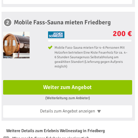
Mobile Fass-Sauna mieten Friedberg
2
200 €
Mobile Fass-Sauna mieten für 4–6 Personen Mit
Holzofen betrieben Eine Kiste Feuerholz für ca. 4–
6 Stunden Saunagenuss Selbstabholung am
gewählten Standort (Lieferung gegen Aufpreis
möglich)
Weiter zum Angebot
(Weiterleitung zum Anbieter)
Details zum Angebot
anzeigen
Weitere Details zum Erlebnis Wellnesstag in Friedberg