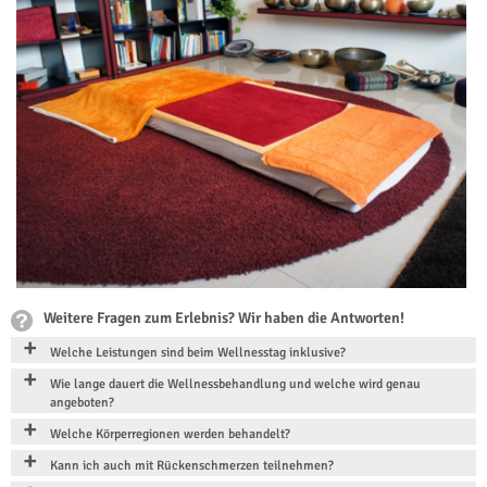
Weitere Fragen zum Erlebnis? Wir haben die Antworten!
Welche Leistungen sind beim Wellnesstag inklusive?
Wie lange dauert die Wellnessbehandlung und welche wird genau
angeboten?
Welche Körperregionen werden behandelt?
Kann ich auch mit Rückenschmerzen teilnehmen?