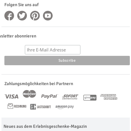
Folgen Sie uns auf
sletter abonnieren
Zahlungsmöglichkeiten bei Partnern
Neues aus dem Erlebnisgeschenke-Magazin