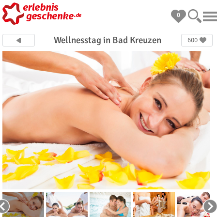
0
Wellnesstag in Bad Kreuzen
600