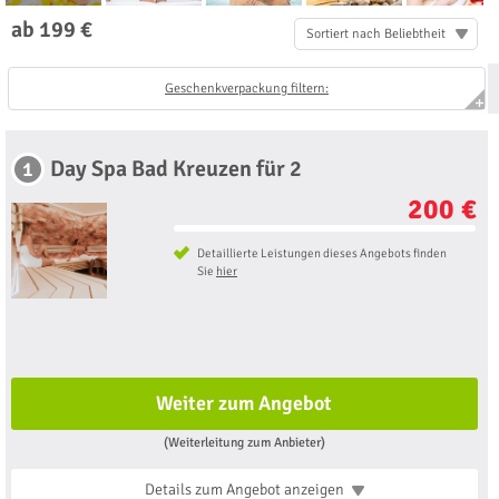
ab 199 €
Sortiert nach Beliebtheit
Geschenkverpackung filtern:
Day Spa Bad Kreuzen für 2
1
200 €
Detaillierte Leistungen dieses Angebots finden
Sie
hier
Weiter zum Angebot
(Weiterleitung zum Anbieter)
Details zum Angebot
anzeigen