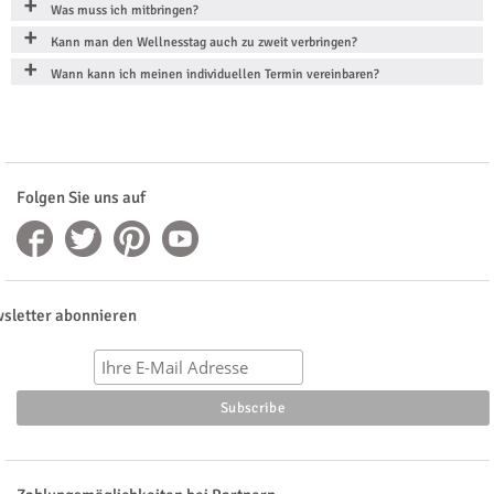
Was muss ich mitbringen?
Kann man den Wellnesstag auch zu zweit verbringen?
Wann kann ich meinen individuellen Termin vereinbaren?
Folgen Sie uns auf
sletter abonnieren