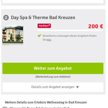
Day Spa & Therme Bad Kreuzen
2
200 €
Detaillierte Leistungen dieses Angebots finden
Sie
hier
Weiter zum Angebot
(Weiterleitung zum Anbieter)
Details zum Angebot
anzeigen
Weitere Details zum Erlebnis Wellnesstag in Bad Kreuzen