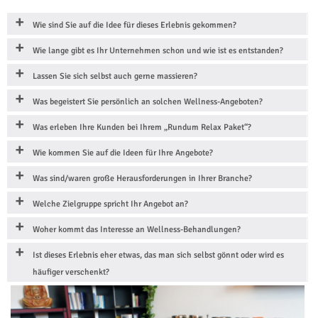
Wie sind Sie auf die Idee für dieses Erlebnis gekommen?
Wie lange gibt es Ihr Unternehmen schon und wie ist es entstanden?
Lassen Sie sich selbst auch gerne massieren?
Was begeistert Sie persönlich an solchen Wellness-Angeboten?
Was erleben Ihre Kunden bei Ihrem „Rundum Relax Paket“?
Wie kommen Sie auf die Ideen für Ihre Angebote?
Was sind/waren große Herausforderungen in Ihrer Branche?
Welche Zielgruppe spricht Ihr Angebot an?
Woher kommt das Interesse an Wellness-Behandlungen?
Ist dieses Erlebnis eher etwas, das man sich selbst gönnt oder wird es
häufiger verschenkt?