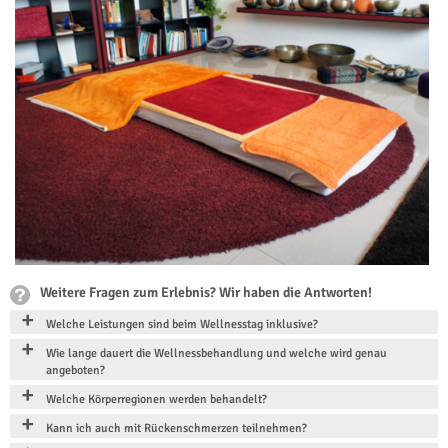
Weitere Fragen zum Erlebnis? Wir haben die Antworten!
Welche Leistungen sind beim Wellnesstag inklusive?
Wie lange dauert die Wellnessbehandlung und welche wird genau
angeboten?
Welche Körperregionen werden behandelt?
Kann ich auch mit Rückenschmerzen teilnehmen?