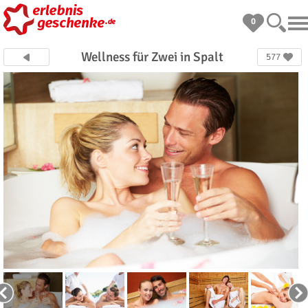
0
Wellness für Zwei in Spalt
577