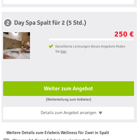
Day Spa Spalt für 2 (5 Std.)
2
250 €
Detaillierte Leistungen dieses Angebots finden
Sie
hier
Weiter zum Angebot
(Weiterleitung zum Anbieter)
Details zum Angebot
anzeigen
Weitere Details zum Erlebnis Wellness für Zwei in Spalt