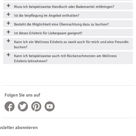
Muss ich beispielsweise Handtuch oder Bademantel mitbringen?
Ist die Verpflegung im Angebot enthalten?
Besteht die Möglichkeit eine Übernachtung dazu zu buchen?
Ist dieses Erlebnis für Liebespaare geeignet?
Kann ich ein Wellness Erlebnis zu zweit auch für mich und eine Freundin
buchen?
Kann ich beispielsweise auch mit Rückenschmerzen am Wellness
Erlebnis teilnehmen?
Folgen Sie uns auf
sletter abonnieren