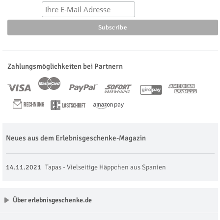
Zahlungsmöglichkeiten bei Partnern
Neues aus dem Erlebnisgeschenke-Magazin
14.11.2021
Tapas - Vielseitige Häppchen aus Spanien
Über erlebnisgeschenke.de