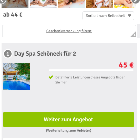
ab 44 €
Sortiert nach Beliebtheit
Geschenkverpackung filtern:
Day Spa Schöneck für 2
1
45 €
Detaillierte Leistungen dieses Angebots finden
Sie
hier
Weiter zum Angebot
(Weiterleitung zum Anbieter)