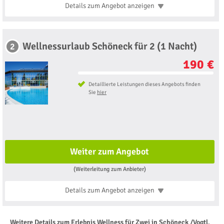
Details zum Angebot
anzeigen
Wellnessurlaub Schöneck für 2 (1 Nacht)
2
190 €
Detaillierte Leistungen dieses Angebots finden
Sie
hier
Weiter zum Angebot
(Weiterleitung zum Anbieter)
Details zum Angebot
anzeigen
Weitere Details zum Erlebnis Wellness für Zwei in Schöneck /Vogtl.