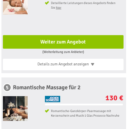
Detaillierte Leistungen dieses Angebots finden
Sie
hier
Weiter zum Angebot
(Weiterleitung zum Anbieter)
Details zum Angebot
anzeigen
Romantische Massage für 2
5
130 €
Romantische-Ganzkörper-Paarmassage mit
Kerzenschein und Musik 1 Glas Prosecco Nachruhe