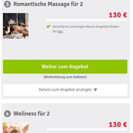
Romantische Massage für 2
3
130 €
Detaillierte Leistungen dieses Angebots finden
Sie
hier
Weiter zum Angebot
(Weiterleitung zum Anbieter)
Details zum Angebot
anzeigen
Wellness für 2
4
130 €