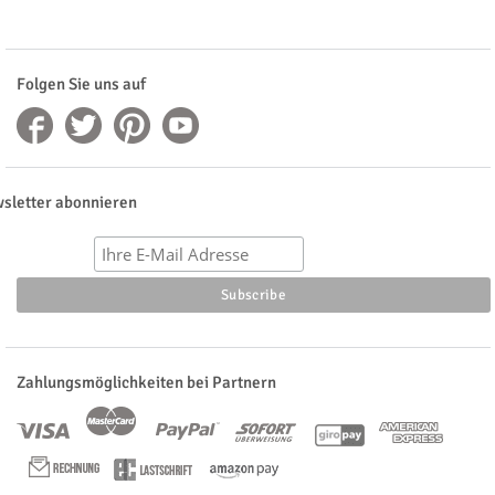
Folgen Sie uns auf
sletter abonnieren
Zahlungsmöglichkeiten bei Partnern