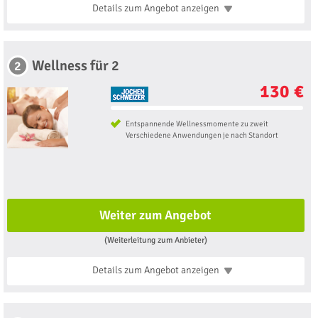
Details zum Angebot
anzeigen
Wellness für 2
2
130 €
Entspannende Wellnessmomente zu zweit
Verschiedene Anwendungen je nach Standort
Weiter zum Angebot
(Weiterleitung zum Anbieter)
Details zum Angebot
anzeigen