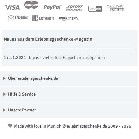
Neues aus dem Erlebnisgeschenke-Magazin
14.11.2021
Tapas - Vielseitige Häppchen aus Spanien
Über erlebnisgeschenke.de
Hilfe & Service
Unsere Partner
Made with love in Munich © erlebnisgeschenke.de 2009 - 2026