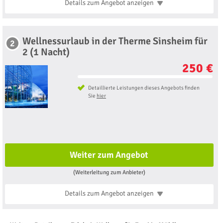
Details zum Angebot
anzeigen
Wellnessurlaub in der Therme Sinsheim für
2
2 (1 Nacht)
250 €
Detaillierte Leistungen dieses Angebots finden
Sie
hier
Weiter zum Angebot
(Weiterleitung zum Anbieter)
Details zum Angebot
anzeigen