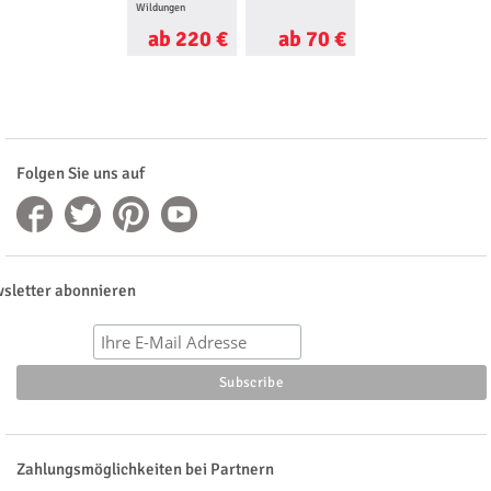
Wildungen
ab 220 €
ab 70 €
ab 85 €
Folgen Sie uns auf
sletter abonnieren
Zahlungsmöglichkeiten bei Partnern