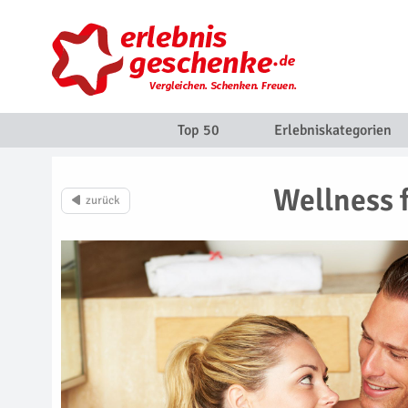
Top 50
Erlebniskategorien
Wellness f