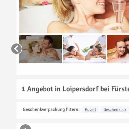
1
Angebot in Loipersdorf bei Fürst
Geschenkverpackung filtern:
Kuvert
Geschenkbox