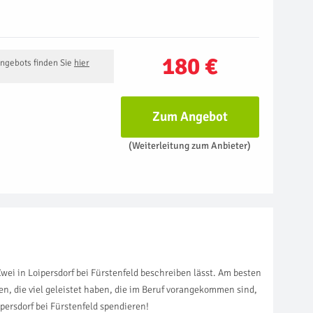
180 €
Angebots finden Sie
hier
Zum Angebot
(Weiterleitung zum Anbieter)
ei in Loipersdorf bei Fürstenfeld beschreiben lässt. Am besten
n, die viel geleistet haben, die im Beruf vorangekommen sind,
persdorf bei Fürstenfeld spendieren!