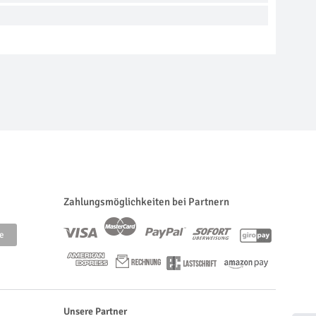
Zahlungsmöglichkeiten bei Partnern
Unsere Partner