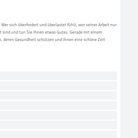
Wer sich überfordert und überlastet fühlt, wer seiner Arbeit nur
t sind und tun Sie ihnen etwas Gutes. Gerade mit einem
en, deren Gesundheit schützen und ihnen eine schöne Zeit