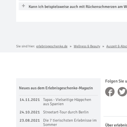
Kann ich beispielsweise auch mit Rückenschmerzen am We
Sie sind hier:
erlebnisgeschenke.de
Wellness & Beauty
Auszeit & Abs
Folgen Sie 
Neues aus dem Erlebnisgeschenke-Magazin
14.11.2021
Tapas - Vielseitige Häppchen
aus Spanien
24.10.2021
Streetart-Tour durch Berlin
23.08.2021
Die 7 tierischsten Erlebnisse im
Sommer
Über erlebni