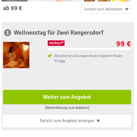
ab 99 €
Sortiert nach Beliebtheit
Wellnesstag für Zwei Rangersdorf
1
99 €
Detaillierte Leistungen dieses Angebots finden
Sie
hier
Weiter zum Angebot
(Weiterleitung zum Anbieter)
Details zum Angebot
anzeigen