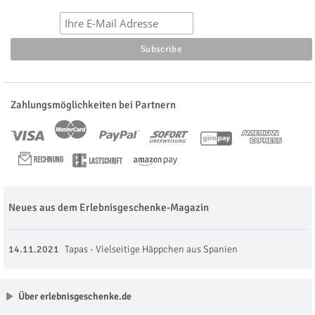
Zahlungsmöglichkeiten bei Partnern
Neues aus dem Erlebnisgeschenke-Magazin
14.11.2021
Tapas - Vielseitige Häppchen aus Spanien
Über erlebnisgeschenke.de