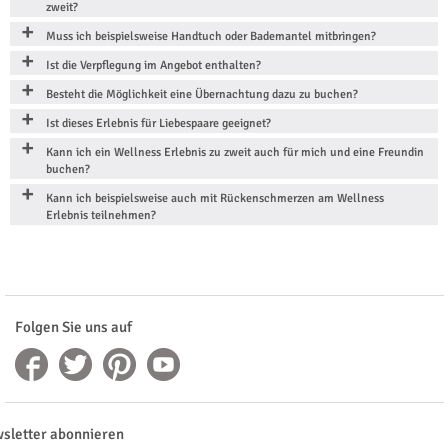
zweit?
Muss ich beispielsweise Handtuch oder Bademantel mitbringen?
Ist die Verpflegung im Angebot enthalten?
Besteht die Möglichkeit eine Übernachtung dazu zu buchen?
Ist dieses Erlebnis für Liebespaare geeignet?
Kann ich ein Wellness Erlebnis zu zweit auch für mich und eine Freundin
buchen?
Kann ich beispielsweise auch mit Rückenschmerzen am Wellness
Erlebnis teilnehmen?
Folgen Sie uns auf
sletter abonnieren