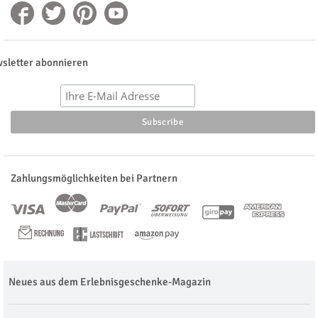
sletter abonnieren
Zahlungsmöglichkeiten bei Partnern
Neues aus dem Erlebnisgeschenke-Magazin