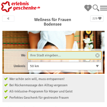
0
229
Wellness für Frauen
Bodensee
Wo
Umkreis
50 km
Wer schön sein will, muss entspannen!
Bei Rückenmassage den Alltag vergessen
All-Inklusive-Programm für Körper und Geist
Perfektes Geschenk für gestresste Frauen