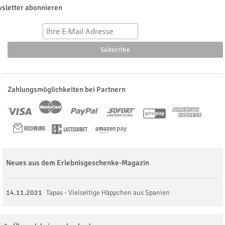
sletter abonnieren
Zahlungsmöglichkeiten bei Partnern
Neues aus dem Erlebnisgeschenke-Magazin
14.11.2021
Tapas - Vielseitige Häppchen aus Spanien