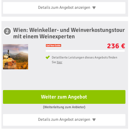
Details zum Angebot
anzeigen
Wien: Weinkeller- und Weinverkostungstour
2
mit einem Weinexperten
236 €
Detaillierte Leistungen dieses Angebots finden
Sie
hier
Weiter zum Angebot
(Weiterleitung zum Anbieter)
Details zum Angebot
anzeigen