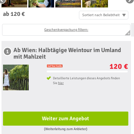
ab 120 €
Sortiert nach Beliebtheit
Geschenkverpackung filtern:
Ab Wien: Halbtägige Weintour im Umland
1
mit Mahlzeit
120 €
Detaillierte Leistungen dieses Angebots finden
Sie
hier
Weiter zum Angebot
(Weiterleitung zum Anbieter)