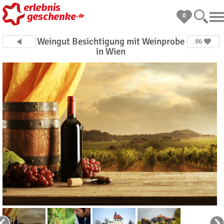
0
Weingut Besichtigung mit Weinprobe
86
in Wien