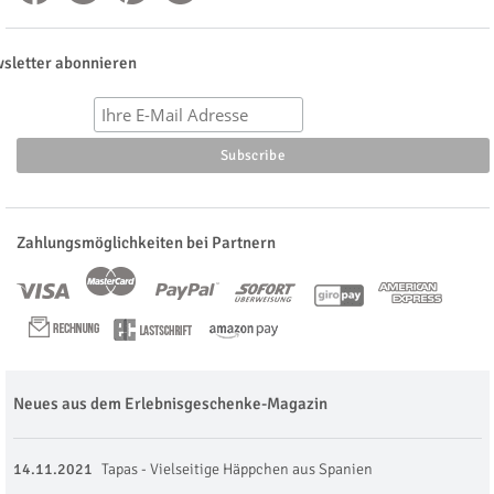
sletter abonnieren
Zahlungsmöglichkeiten bei Partnern
Neues aus dem Erlebnisgeschenke-Magazin
14.11.2021
Tapas - Vielseitige Häppchen aus Spanien