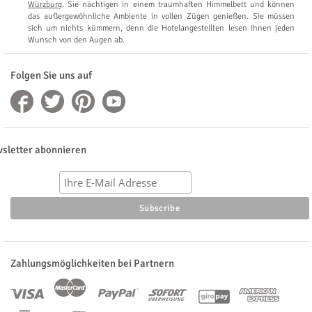
Würzburg
. Sie nächtigen in einem traumhaften Himmelbett und können
das außergewöhnliche Ambiente in vollen Zügen genießen. Sie müssen
sich um nichts kümmern, denn die Hotelangestellten lesen Ihnen jeden
Wunsch von den Augen ab.
Folgen Sie uns auf
sletter abonnieren
Zahlungsmöglichkeiten bei Partnern