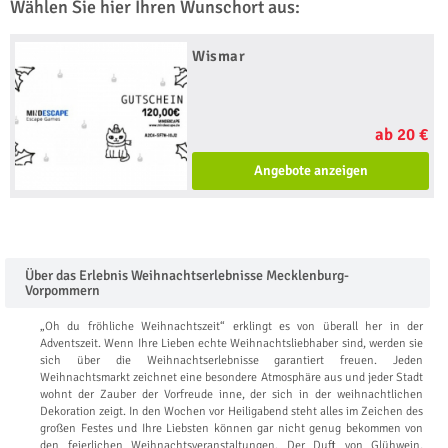
Wählen Sie hier Ihren Wunschort aus:
Wismar
ab 20 €
Angebote anzeigen
Über das Erlebnis Weihnachtserlebnisse Mecklenburg-
Vorpommern
„Oh du fröhliche Weihnachtszeit“ erklingt es von überall her in der
Adventszeit. Wenn Ihre Lieben echte Weihnachtsliebhaber sind, werden sie
sich über die Weihnachtserlebnisse garantiert freuen. Jeden
Weihnachtsmarkt zeichnet eine besondere Atmosphäre aus und jeder Stadt
wohnt der Zauber der Vorfreude inne, der sich in der weihnachtlichen
Dekoration zeigt. In den Wochen vor Heiligabend steht alles im Zeichen des
großen Festes und Ihre Liebsten können gar nicht genug bekommen von
den feierlichen Weihnachtsveranstaltungen. Der Duft von Glühwein,