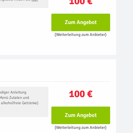
100 €
Zum Angebot
(Weiterleitung zum Anbieter)
100 €
diger Anleitung
Menü Zutaten und
 alkoholfreie Getränke)
Zum Angebot
(Weiterleitung zum Anbieter)