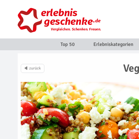
Top 50
Erlebniskategorien
Veg