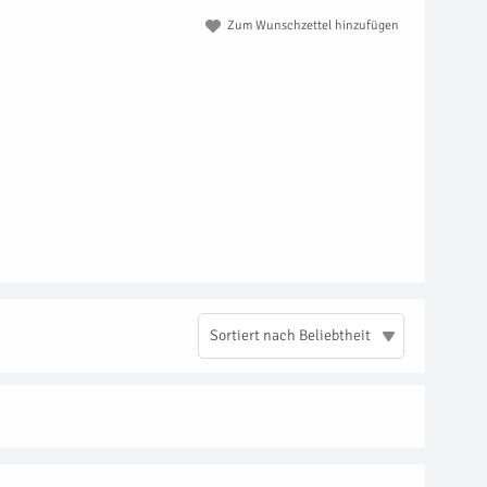
Zum Wunschzettel hinzufügen
Sortiert nach Beliebtheit