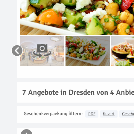
7
Angebote in Dresden von 4 Anbi
Geschenkverpackung filtern:
PDF
Kuvert
Gesch