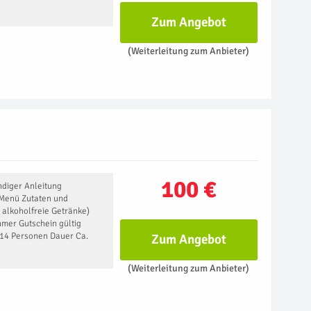
Zum Angebot
(Weiterleitung zum Anbieter)
100 €
diger Anleitung
Menü Zutaten und
 alkoholfreie Getränke)
mer Gutschein gültig
-14 Personen Dauer Ca.
Zum Angebot
(Weiterleitung zum Anbieter)