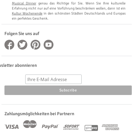
Musical Dinner
genau das Richtige für Sie. Wenn Sie Ihre kulturelle
Erfahrung nicht nur auf eine Vorführung beschränken wollen, dann ist ein
Kultur Wochenende
in den schönsten Städten Deutschlands und Europas
ein perfektes Geschenk.
Folgen Sie uns auf
sletter abonnieren
Zahlungsmöglichkeiten bei Partnern