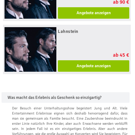
ab 90 €
Angebote anzeigen
Lahnstein
ab 45 €
Angebote anzeigen
Was macht das Erlebnis als Geschenk so einzigartig?
Der Besuch einer Unterhaltungsshow begeistert Jung und Alt. Viele
Entertainment Erlebnisse eignen sich deshalb hervorragend dafür, dass
man sie gemeinsam als Familie besucht. Eine Zaubershow beeindruckt in
erster Linie natürlich Ihre Kinder, aber auch Erwachsene werden verblüfft
sein. In jedem Fall ist es ein einzigartiges Erlebnis. Aber auch andere
Vorführungen, wie die große Auswahl an Konzerten wird Sie begeistern. Für