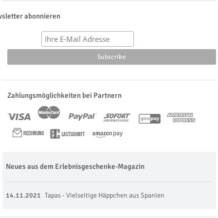
sletter abonnieren
Zahlungsmöglichkeiten bei Partnern
Neues aus dem Erlebnisgeschenke-Magazin
14.11.2021
Tapas - Vielseitige Häppchen aus Spanien