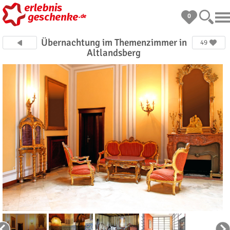
0
Übernachtung im Themenzimmer in
49
Altlandsberg