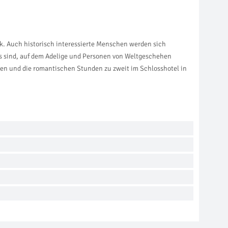
enk. Auch historisch interessierte Menschen werden sich
s sind, auf dem Adelige und Personen von Weltgeschehen
egen und die romantischen Stunden zu zweit im Schlosshotel in