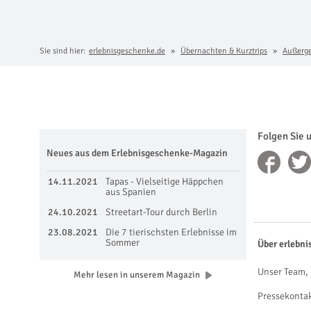
Sie sind hier:
erlebnisgeschenke.de
Übernachten & Kurztrips
Außerg
Folgen Sie 
Neues aus dem Erlebnisgeschenke-Magazin
14.11.2021
Tapas - Vielseitige Häppchen
aus Spanien
24.10.2021
Streetart-Tour durch Berlin
23.08.2021
Die 7 tierischsten Erlebnisse im
Sommer
Über erlebni
Unser Team, 
Mehr lesen in unserem Magazin
Pressekonta