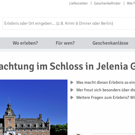
Lieferzeiten
Geschenkefinder
Wie f
Wo erleben?
Für wen?
Geschenkanlässe
chtung im Schloss in Jelenia 
Was macht dieses Erlebnis so ein
Wer freut sich besonders über d
Weitere Fragen zum Erlebnis? Wi