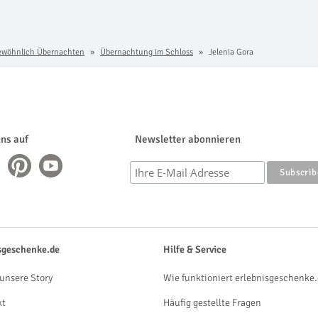
ewöhnlich Übernachten
Übernachtung im Schloss
Jelenia Gora
uns auf
Newsletter abonnieren
sgeschenke.de
Hilfe & Service
unsere Story
Wie funktioniert erlebnisgeschenke.
kt
Häufig gestellte Fragen