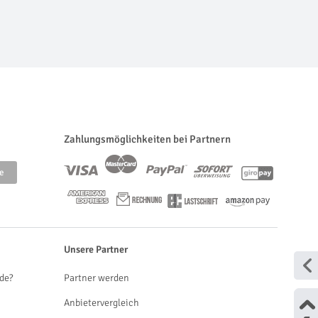
Zahlungsmöglichkeiten bei Partnern
Unsere Partner
de?
Partner werden
Anbietervergleich