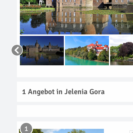
1
Angebot in Jelenia Gora
1