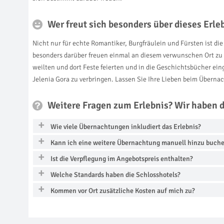
Wer freut sich besonders über dieses Erl
Nicht nur für echte Romantiker, Burgfräulein und Fürsten ist di
besonders darüber freuen einmal an diesem verwunschen Ort zu 
weilten und dort Feste feierten und in die Geschichtsbücher ein
Jelenia Gora zu verbringen. Lassen Sie Ihre Lieben beim Übern
Weitere Fragen zum Erlebnis? Wir haben 
Wie viele Übernachtungen inkludiert das Erlebnis?
Kann ich eine weitere Übernachtung manuell hinzu buch
Ist die Verpflegung im Angebotspreis enthalten?
Welche Standards haben die Schlosshotels?
Kommen vor Ort zusätzliche Kosten auf mich zu?