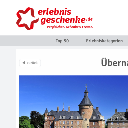
Top 50
Erlebniskategorien
Überna