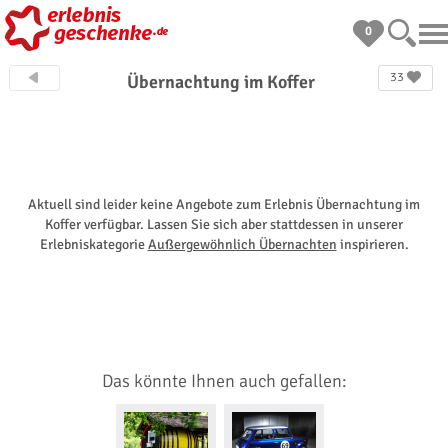
0
33
Übernachtung im Koffer
Aktuell sind leider keine Angebote zum Erlebnis Übernachtung im
Koffer verfügbar. Lassen Sie sich aber stattdessen in unserer
Erlebniskategorie
Außergewöhnlich Übernachten
inspirieren.
Das könnte Ihnen auch gefallen: