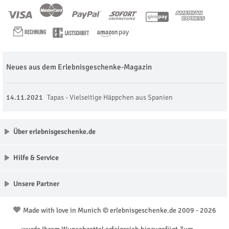
Neues aus dem Erlebnisgeschenke-Magazin
14.11.2021
Tapas - Vielseitige Häppchen aus Spanien
Über erlebnisgeschenke.de
Hilfe & Service
Unsere Partner
Made with love in Munich © erlebnisgeschenke.de 2009 - 2026