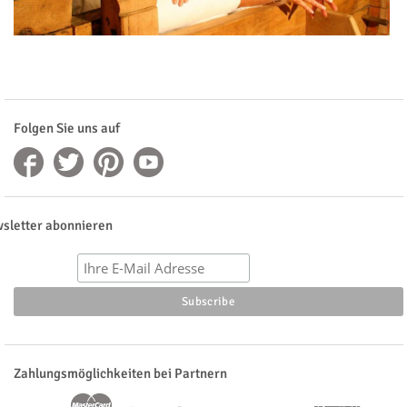
Folgen Sie uns auf
sletter abonnieren
Zahlungsmöglichkeiten bei Partnern