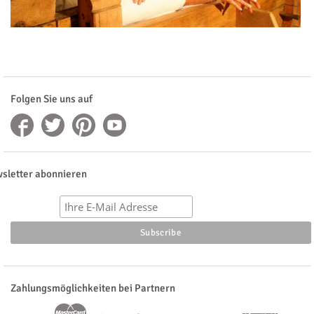
Folgen Sie uns auf
sletter abonnieren
Zahlungsmöglichkeiten bei Partnern