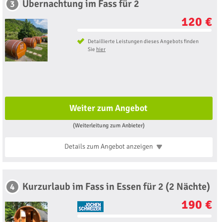
Übernachtung im Fass für 2
3
120 €
Detaillierte Leistungen dieses Angebots finden
Sie
hier
Weiter zum Angebot
(Weiterleitung zum Anbieter)
Details zum Angebot
anzeigen
Kurzurlaub im Fass in Essen für 2 (2 Nächte)
4
190 €