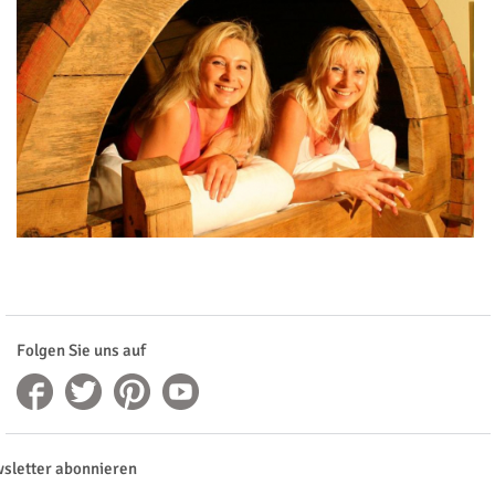
Folgen Sie uns auf
sletter abonnieren