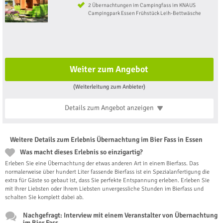
2 Übernachtungen im Campingfass im KNAUS
Campingpark Essen Frühstück Leih-Bettwäsche
Weiter zum Angebot
(Weiterleitung zum Anbieter)
Details zum Angebot
anzeigen
Weitere Details zum Erlebnis Übernachtung im Bier Fass in Essen
Was macht dieses Erlebnis so einzigartig?
Erleben Sie eine Übernachtung der etwas anderen Art in einem Bierfass. Das
normalerweise über hundert Liter fassende Bierfass ist ein Spezialanfertigung die
extra für Gäste so gebaut ist, dass Sie perfekte Entspannung erleben. Erleben Sie
mit Ihrer Liebsten oder Ihrem Liebsten unvergessliche Stunden im Bierfass und
schalten Sie komplett dabei ab.
Nachgefragt: Interview mit einem Veranstalter von Übernachtung
im Bier Fass