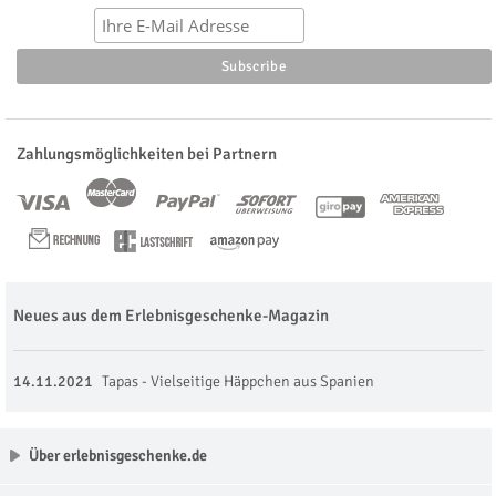
Zahlungsmöglichkeiten bei Partnern
Neues aus dem Erlebnisgeschenke-Magazin
14.11.2021
Tapas - Vielseitige Häppchen aus Spanien
Über erlebnisgeschenke.de