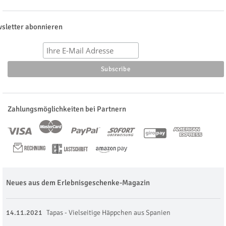
sletter abonnieren
Zahlungsmöglichkeiten bei Partnern
Neues aus dem Erlebnisgeschenke-Magazin
14.11.2021
Tapas - Vielseitige Häppchen aus Spanien