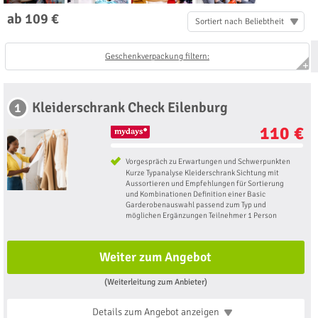
ab 109 €
Sortiert nach Beliebtheit
Geschenkverpackung filtern:
Kleiderschrank Check Eilenburg
1
110 €
Vorgespräch zu Erwartungen und Schwerpunkten
Kurze Typanalyse Kleiderschrank Sichtung mit
Aussortieren und Empfehlungen für Sortierung
und Kombinationen Definition einer Basic
Garderobenauswahl passend zum Typ und
möglichen Ergänzungen Teilnehmer 1 Person
Weiter zum Angebot
(Weiterleitung zum Anbieter)
Details zum Angebot
anzeigen