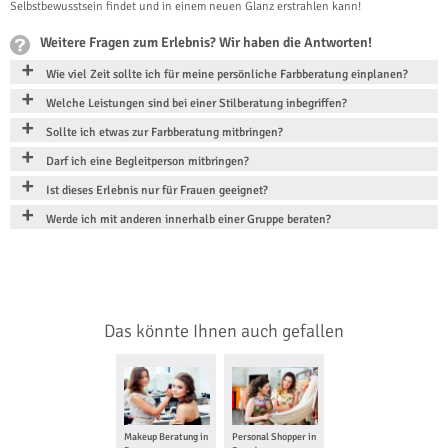
Selbstbewusstsein findet und in einem neuen Glanz erstrahlen kann!
Weitere Fragen zum Erlebnis? Wir haben die Antworten!
Wie viel Zeit sollte ich für meine persönliche Farbberatung einplanen?
Welche Leistungen sind bei einer Stilberatung inbegriffen?
Sollte ich etwas zur Farbberatung mitbringen?
Darf ich eine Begleitperson mitbringen?
Ist dieses Erlebnis nur für Frauen geeignet?
Werde ich mit anderen innerhalb einer Gruppe beraten?
Das könnte Ihnen auch gefallen
Makeup Beratung in
Personal Shopper in