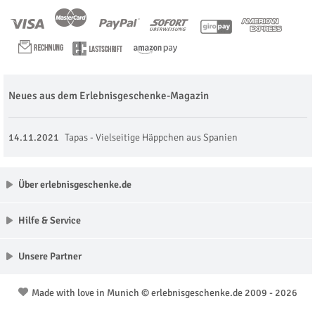
Neues aus dem Erlebnisgeschenke-Magazin
14.11.2021
Tapas - Vielseitige Häppchen aus Spanien
Über erlebnisgeschenke.de
Hilfe & Service
Unsere Partner
Made with love in Munich © erlebnisgeschenke.de 2009 - 2026