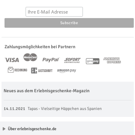
Zahlungsmöglichkeiten bei Partnern
Neues aus dem Erlebnisgeschenke-Magazin
14.11.2021
Tapas - Vielseitige Häppchen aus Spanien
Über erlebnisgeschenke.de