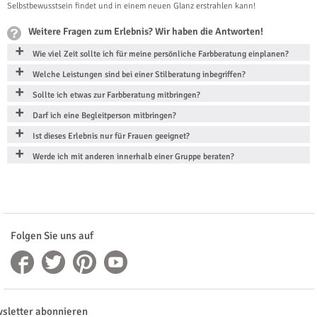
Selbstbewusstsein findet und in einem neuen Glanz erstrahlen kann!
Weitere Fragen zum Erlebnis? Wir haben die Antworten!
Wie viel Zeit sollte ich für meine persönliche Farbberatung einplanen?
Welche Leistungen sind bei einer Stilberatung inbegriffen?
Sollte ich etwas zur Farbberatung mitbringen?
Darf ich eine Begleitperson mitbringen?
Ist dieses Erlebnis nur für Frauen geeignet?
Werde ich mit anderen innerhalb einer Gruppe beraten?
Folgen Sie uns auf
sletter abonnieren